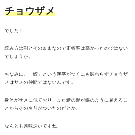
チョウザメ
でした！
読み方は割とそのままなので正答率は高かったのではない
でしょうか。
ちなみに、「鮫」という漢字がつくにも関わらずチョウザ
メはサメの仲間ではないんです。
身体がサメに似ており、また鱗の形が蝶のように見えるこ
とからその名前がついたのだとか。
なんとも興味深いですね。