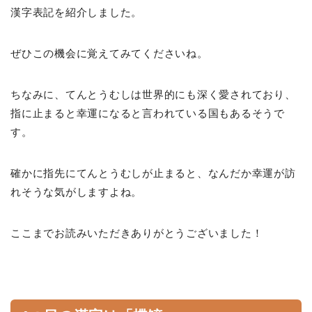
漢字表記を紹介しました。
ぜひこの機会に覚えてみてくださいね。
ちなみに、てんとうむしは世界的にも深く愛されており、
指に止まると幸運になると言われている国もあるそうで
す。
確かに指先にてんとうむしが止まると、なんだか幸運が訪
れそうな気がしますよね。
ここまでお読みいただきありがとうございました！