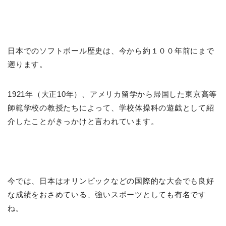
日本でのソフトボール歴史は、今から約１００年前にまで
遡ります。
1921年（大正10年）、アメリカ留学から帰国した東京高等
師範学校の教授たちによって、学校体操科の遊戯として紹
介したことがきっかけと言われています。
今では、日本はオリンピックなどの国際的な大会でも良好
な成績をおさめている、強いスポーツとしても有名です
ね。