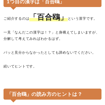
1つ目の漢字は「百合鴎」
「百合鴎」
ご紹介するのは
という漢字です。
一見「なんだこの漢字は！？」と身構えてしまいますが、
分解して考えてみればわかるはず。
パッと見分からなかったとしても諦めないでください。
続いてヒントです。
「百合鴎」の読み方のヒントは？