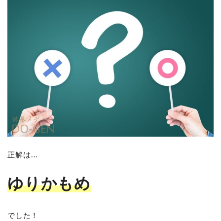
正解は…
ゆりかもめ
でした！