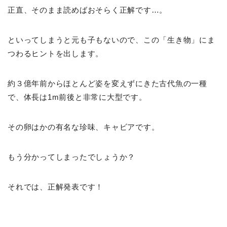
正直、そのまま読めばおそらく正解です…。
といってしまうと元も子もないので、この「生き物」にま
つわるヒントを出します。
約３億年前からほとんど姿を変えずにきた古代魚の一種
で、体長は1m前後と非常に大型です。
その卵はかの有名な珍味、キャビアです。
もう分かってしまったでしょうか？
それでは、正解発表です！