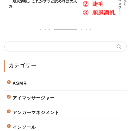
「順風満帆」これがサッと読めれば大人
カ...
カテゴリー
ASMR
アイマッサージャー
アンガーマネジメント
インソール