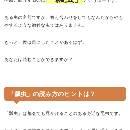
今回ご紹介するのは
という漢字です。
ある虫の名前ですが、答え合わせをしてもなんだかもやも
やするような微妙な虫ではありません。
きっと一度は目にしたことがあるはず。
あなたは読むことができますか？
「瓢虫」の読み方のヒントは？
「瓢虫」は都会でも見かけることのある身近な昆虫です。