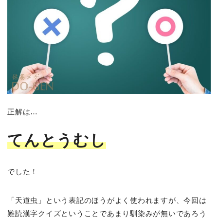
正解は…
てんとうむし
でした！
「天道虫」という表記のほうがよく使われますが、今回は
難読漢字クイズということであまり馴染みが無いであろう