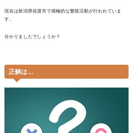
現在は新潟県佐渡市で積極的な繁殖活動が行われていま
す。
分かりましたでしょうか？
正解は…