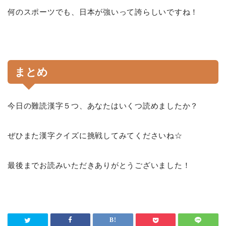
何のスポーツでも、日本が強いって誇らしいですね！
まとめ
今日の難読漢字５つ、あなたはいくつ読めましたか？
ぜひまた漢字クイズに挑戦してみてくださいね☆
最後までお読みいただきありがとうございました！