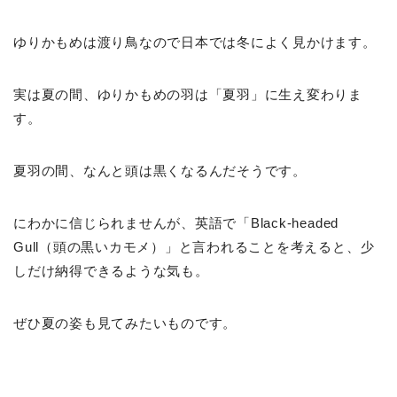
ゆりかもめは渡り鳥なので日本では冬によく見かけます。
実は夏の間、ゆりかもめの羽は「夏羽」に生え変わりま
す。
夏羽の間、なんと頭は黒くなるんだそうです。
にわかに信じられませんが、英語で「Black-headed
Gull（頭の黒いカモメ）」と言われることを考えると、少
しだけ納得できるような気も。
ぜひ夏の姿も見てみたいものです。