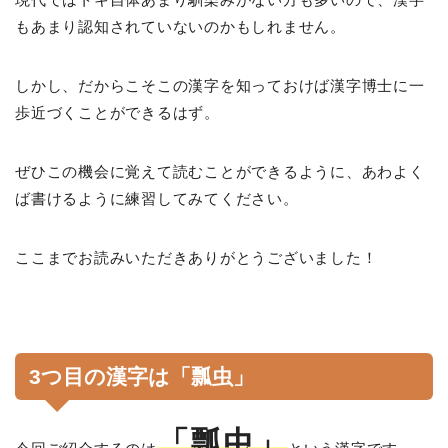
もあまり認知されていないのかもしれません。
しかし、だからこそこの漢字を知っておけば漢字博士に一
歩近づくことができるはず。
ぜひこの機会に覚えて読むことができるように、あわよく
ば書けるように練習してみてください。
ここまでお読みいただきありがとうございました！
3つ目の漢字は「瓢虫」
「瓢虫」