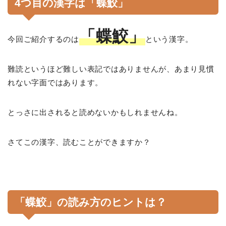
4つ目の漢字は「蝶鮫」
「蝶鮫」
今回ご紹介するのは
という漢字。
難読というほど難しい表記ではありませんが、あまり見慣
れない字面ではあります。
とっさに出されると読めないかもしれませんね。
さてこの漢字、読むことができますか？
「蝶鮫」の読み方のヒントは？