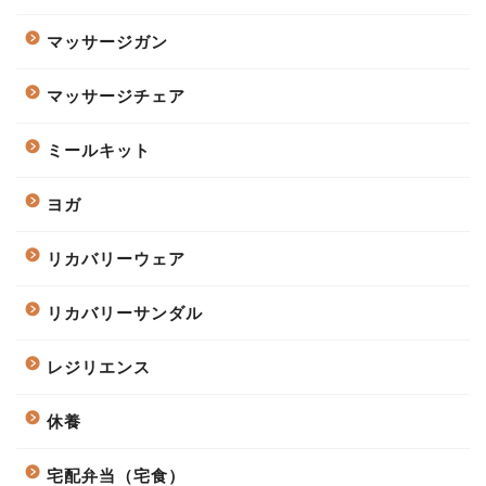
マッサージガン
マッサージチェア
ミールキット
ヨガ
リカバリーウェア
リカバリーサンダル
レジリエンス
休養
宅配弁当（宅食）