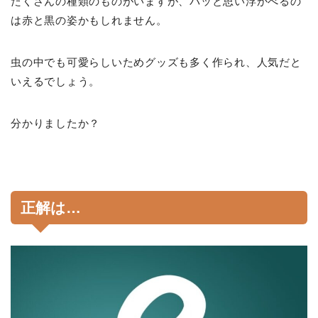
たくさんの種類のものがいますが、パッと思い浮かべるの
は赤と黒の姿かもしれません。
虫の中でも可愛らしいためグッズも多く作られ、人気だと
いえるでしょう。
分かりましたか？
正解は…