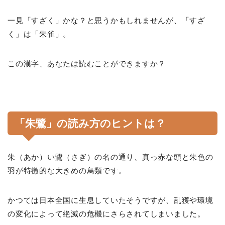
一見「すざく」かな？と思うかもしれませんが、「すざ
く」は「朱雀」。
この漢字、あなたは読むことができますか？
「朱鷺」の読み方のヒントは？
朱（あか）い鷺（さぎ）の名の通り、真っ赤な頭と朱色の
羽が特徴的な大きめの鳥類です。
かつては日本全国に生息していたそうですが、乱獲や環境
の変化によって絶滅の危機にさらされてしまいました。