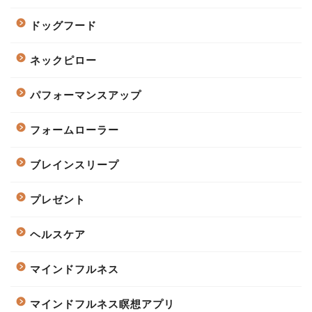
ドッグフード
ネックピロー
パフォーマンスアップ
フォームローラー
ブレインスリープ
プレゼント
ヘルスケア
マインドフルネス
マインドフルネス瞑想アプリ