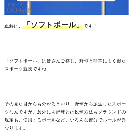
「ソフトボール」
正解は、
です！
「ソフトボール」は皆さんご存じ、野球と非常によく似た
スポーツ競技ですね。
その見た目からも分かるとおり、野球から派生したスポー
ツなんですが、意外にも野球とは投球方法もグラウンドの
規定も、使用するボールなど、いろんな部分でルールが異
なります。