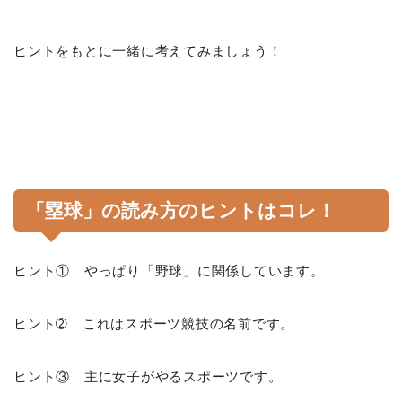
ヒントをもとに一緒に考えてみましょう！
「塁球」の読み方のヒントはコレ！
ヒント① やっぱり「野球」に関係しています。
ヒント➁ これはスポーツ競技の名前です。
ヒント③ 主に女子がやるスポーツです。