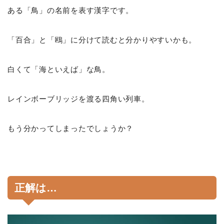
ある「鳥」の名前を表す漢字です。
「百合」と「鴎」に分けて読むと分かりやすいかも。
白くて「海といえば」な鳥。
レインボーブリッジを渡る四角い列車。
もう分かってしまったでしょうか？
正解は…