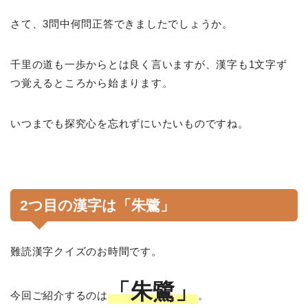
さて、3問中何問正答できましたでしょうか。
千里の道も一歩からとは良く言いますが、漢字も1文字ず
つ覚えるところから始まります。
いつまでも探究心を忘れずにいたいものですね。
2つ目の漢字は「朱鷺」
難読漢字クイズのお時間です。
「朱鷺」
今回ご紹介するのは
。