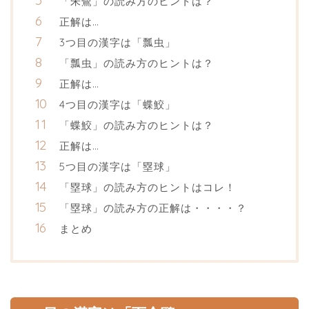
「朱鷺」の読み方のヒントは？
正解は…
3つ目の漢字は「瓢虫」
「瓢虫」の読み方のヒントは？
正解は…
4つ目の漢字は「蝶鮫」
「蝶鮫」の読み方のヒントは？
正解は…
5つ目の漢字は「塁球」
「塁球」の読み方のヒントはコレ！
「塁球」の読み方の正解は・・・・？
まとめ