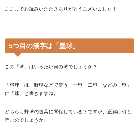
ここまでお読みいただきありがとうございました！
5つ目の漢字は「塁球」
この「球」はいったい何の球でしょうか？
「塁球」は、野球などで使う「一塁・二塁」などの「塁」
に「球」と書きますね。
どちらも野球の道具に関係している字ですが、正解は何と
読むのでしょうか。