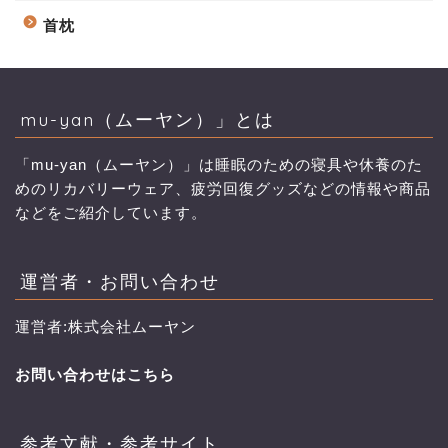
首枕
mu-yan（ムーヤン）」とは
「mu-yan（ムーヤン）」は睡眠のための寝具や休養のた
めのリカバリーウェア、疲労回復グッズなどの情報や商品
などをご紹介しています。
運営者・お問い合わせ
運営者:株式会社ムーヤン
お問い合わせはこちら
参考文献・参考サイト