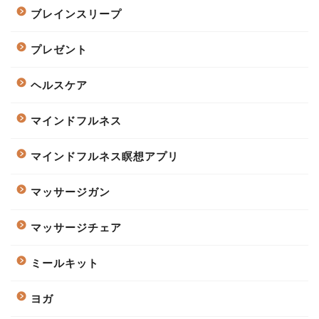
ブレインスリープ
プレゼント
ヘルスケア
マインドフルネス
マインドフルネス瞑想アプリ
マッサージガン
マッサージチェア
ミールキット
ヨガ