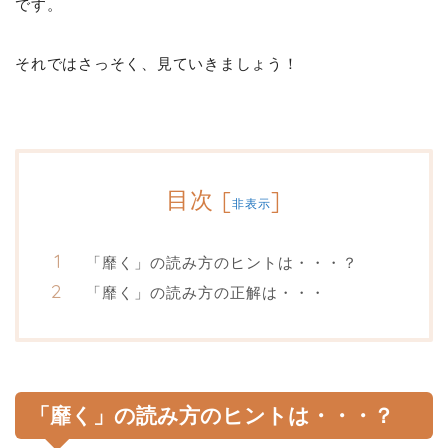
です。
それではさっそく、見ていきましょう！
目次
[
]
非表示
「靡く」の読み方のヒントは・・・？
「靡く」の読み方の正解は・・・
「靡く」の読み方のヒントは・・・？