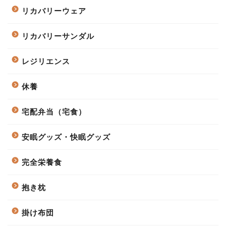
リカバリーウェア
リカバリーサンダル
レジリエンス
休養
宅配弁当（宅食）
安眠グッズ・快眠グッズ
完全栄養食
抱き枕
掛け布団