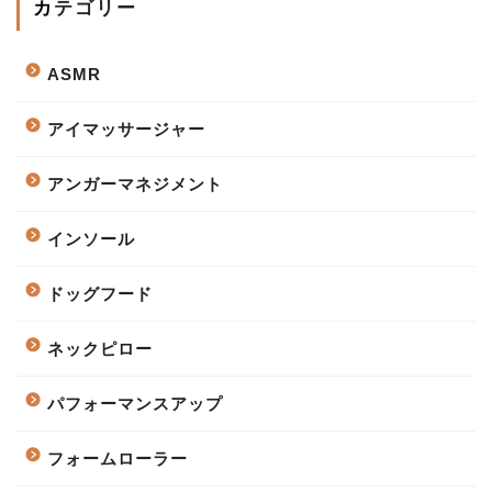
カテゴリー
ASMR
アイマッサージャー
アンガーマネジメント
インソール
ドッグフード
ネックピロー
パフォーマンスアップ
フォームローラー