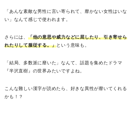
「あんな素敵な男性に言い寄られて、靡かない女性はいな
い」なんて感じで使われます。
さらには、
「
他の意思や威力などに屈したり、引き寄せら
れたりして服従する。」
という意味も。
「結局、多数派に靡いた」なんて、話題を集めたドラマ
『半沢直樹』の世界みたいですよね。
こんな難しい漢字が読めたら、好きな異性が靡いてくれる
かも！？