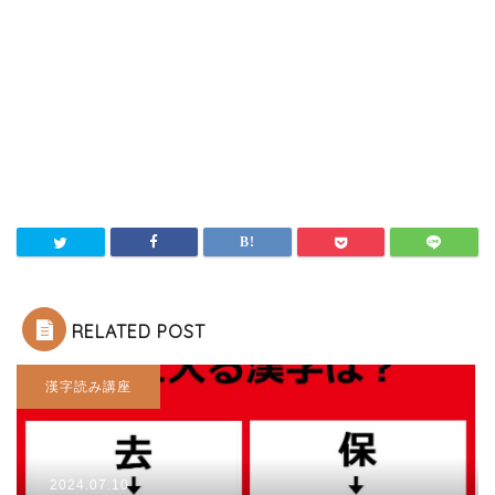
RELATED POST
漢字読み講座
2024.07.10