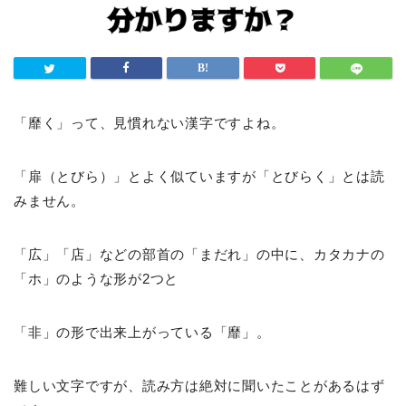
「靡く」って、見慣れない漢字ですよね。
「扉（とびら）」とよく似ていますが「とびらく」とは読
みません。
「広」「店」などの部首の「まだれ」の中に、カタカナの
「ホ」のような形が2つと
「非」の形で出来上がっている「靡」。
難しい文字ですが、読み方は絶対に聞いたことがあるはず