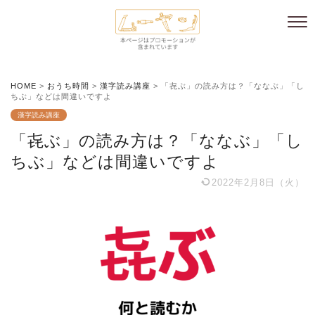
HOME
>
おうち時間
>
漢字読み講座
>
「㐂ぶ」の読み方は？「ななぶ」「し
ちぶ」などは間違いですよ
漢字読み講座
「㐂ぶ」の読み方は？「ななぶ」「し
ちぶ」などは間違いですよ
2022年2月8日（火）