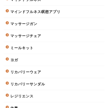
マインドフルネス瞑想アプリ
マッサージガン
マッサージチェア
ミールキット
ヨガ
リカバリーウェア
リカバリーサンダル
レジリエンス