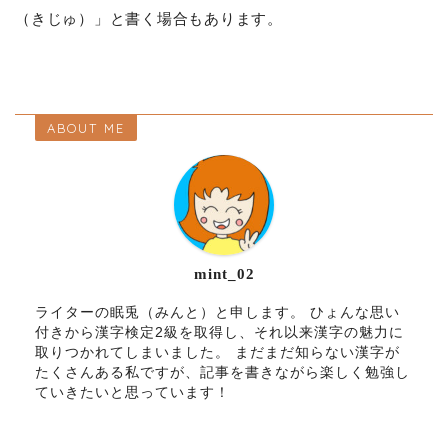
（きじゅ）」と書く場合もあります。
ABOUT ME
mint_02
ライターの眠兎（みんと）と申します。 ひょんな思い
付きから漢字検定2級を取得し、それ以来漢字の魅力に
取りつかれてしまいました。 まだまだ知らない漢字が
たくさんある私ですが、記事を書きながら楽しく勉強し
ていきたいと思っています！