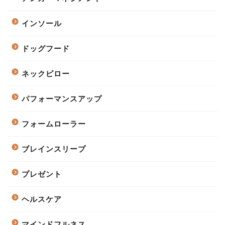
インソール
ドッグフード
ネックピロー
パフォーマンスアップ
フォームローラー
ブレインスリープ
プレゼント
ヘルスケア
マインドフルネス