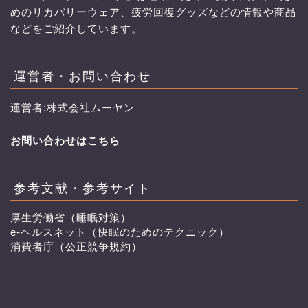
めのリカバリーウェア、疲労回復グッズなどの情報や商品
などをご紹介しています。
運営者・お問い合わせ
運営者:株式会社ムーヤン
お問い合わせはこちら
参考文献・参考サイト
厚生労働省（睡眠対策）
e-ヘルスネット（快眠のためのテクニック）
消費者庁（公正競争規約）