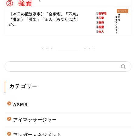
【今日の難読漢字】「金字塔」「不束」
「費府」「英里」「全人」あなたは読
め...
カテゴリー
ASMR
アイマッサージャー
アンガーマネジメント