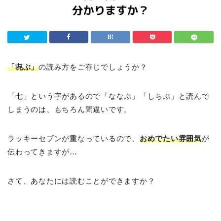
「㐂ぶ」
の読み方をご存じでしょうか？
「七」という字があるので「ななぶ」「しちぶ」と読んで
しまうのは、もちろん間違いです。
ラッキーセブンが重なっているので、
おめでたい雰囲気
が
伝わってきますが…
さて、あなたには読むことができますか？