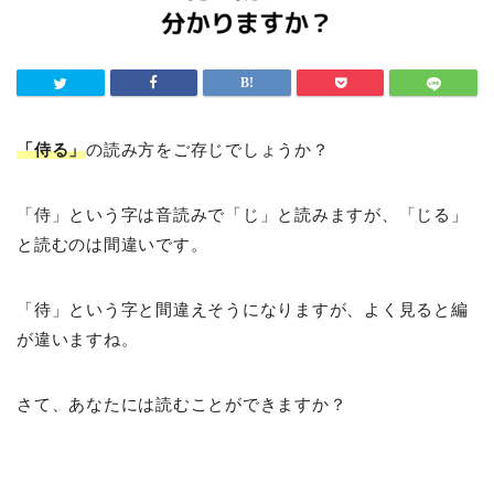
「侍る」
の読み方をご存じでしょうか？
「侍」という字は音読みで「じ」と読みますが、「じる」
と読むのは間違いです。
「待」という字と間違えそうになりますが、よく見ると編
が違いますね。
さて、あなたには読むことができますか？