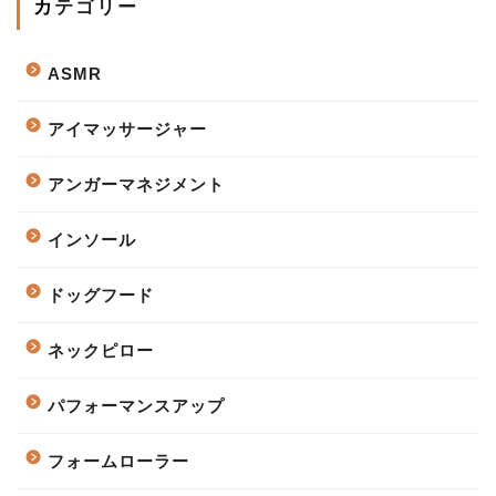
カテゴリー
ASMR
アイマッサージャー
アンガーマネジメント
インソール
ドッグフード
ネックピロー
パフォーマンスアップ
フォームローラー