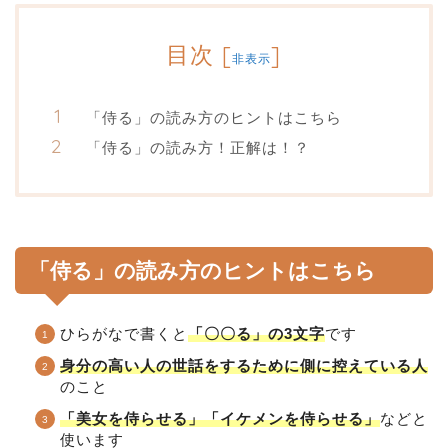
目次
[
]
非表示
「侍る」の読み方のヒントはこちら
「侍る」の読み方！正解は！？
「侍る」の読み方のヒントはこちら
ひらがなで書くと
「〇〇る」の3文字
です
身分の高い人の世話をするために側に控えている人
のこと
「美女を侍らせる」「イケメンを侍らせる」
などと
使います