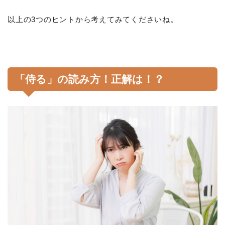
以上の3つのヒントから考えてみてくださいね。
「侍る」の読み方！正解は！？