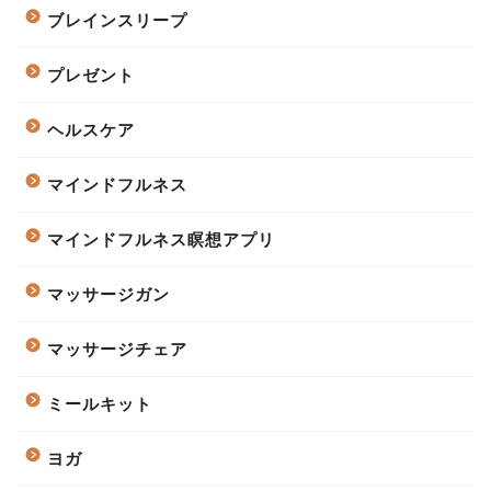
ブレインスリープ
プレゼント
ヘルスケア
マインドフルネス
マインドフルネス瞑想アプリ
マッサージガン
マッサージチェア
ミールキット
ヨガ