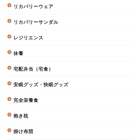
リカバリーウェア
リカバリーサンダル
レジリエンス
休養
宅配弁当（宅食）
安眠グッズ・快眠グッズ
完全栄養食
抱き枕
掛け布団