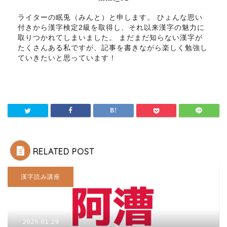
ライターの眠兎（みんと）と申します。 ひょんな思い
付きから漢字検定2級を取得し、それ以来漢字の魅力に
取りつかれてしまいました。 まだまだ知らない漢字が
たくさんある私ですが、記事を書きながら楽しく勉強し
ていきたいと思っています！
RELATED POST
漢字読み講座
2025.01.29