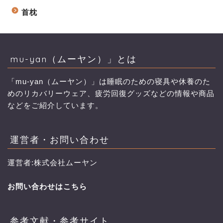
首枕
mu-yan（ムーヤン）」とは
「mu-yan（ムーヤン）」は睡眠のための寝具や休養のた
めのリカバリーウェア、疲労回復グッズなどの情報や商品
などをご紹介しています。
運営者・お問い合わせ
運営者:株式会社ムーヤン
お問い合わせはこちら
参考文献・参考サイト