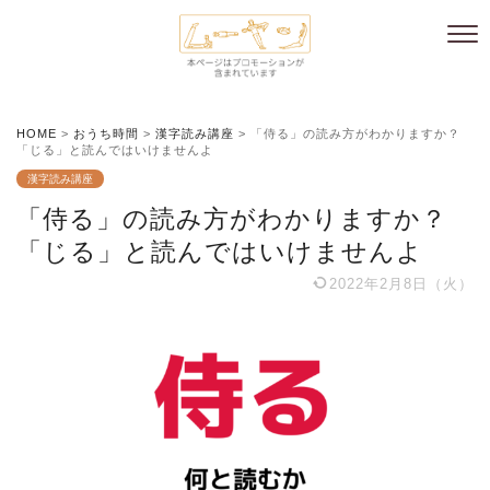
HOME
>
おうち時間
>
漢字読み講座
>
「侍る」の読み方がわかりますか？
「じる」と読んではいけませんよ
漢字読み講座
「侍る」の読み方がわかりますか？
「じる」と読んではいけませんよ
2022年2月8日（火）