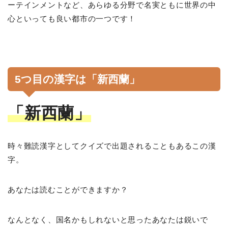
ーテインメントなど、あらゆる分野で名実ともに世界の中
心といっても良い都市の一つです！
5つ目の漢字は「新西蘭」
「新西蘭」
時々難読漢字としてクイズで出題されることもあるこの漢
字。
あなたは読むことができますか？
なんとなく、国名かもしれないと思ったあなたは鋭いで