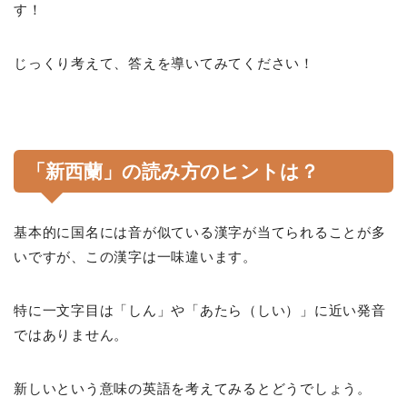
す！
じっくり考えて、答えを導いてみてください！
「新西蘭」の読み方のヒントは？
基本的に国名には音が似ている漢字が当てられることが多
いですが、この漢字は一味違います。
特に一文字目は「しん」や「あたら（しい）」に近い発音
ではありません。
新しいという意味の英語を考えてみるとどうでしょう。