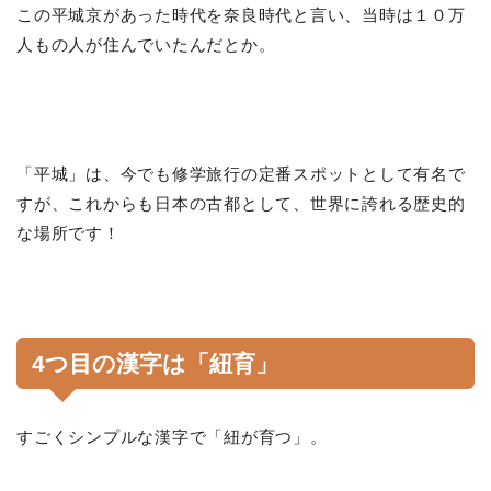
この平城京があった時代を奈良時代と言い、当時は１０万
人もの人が住んでいたんだとか。
「平城」は、今でも修学旅行の定番スポットとして有名で
すが、これからも日本の古都として、世界に誇れる歴史的
な場所です！
4つ目の漢字は「紐育」
すごくシンプルな漢字で「紐が育つ」。