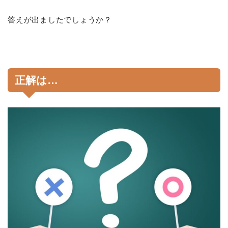
答えが出ましたでしょうか？
正解は…