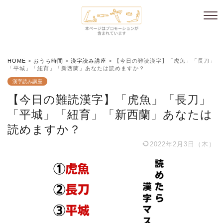
HOME
>
おうち時間
>
漢字読み講座
>
【今日の難読漢字】「虎魚」「長刀」
「平城」「紐育」「新西蘭」あなたは読めますか？
漢字読み講座
【今日の難読漢字】「虎魚」「長刀」
「平城」「紐育」「新西蘭」あなたは
読めますか？
2022年2月3日（木）