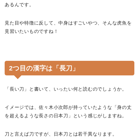
あるんです。
見た目や特徴に反して、中身はすごいやつ、そんな虎魚を
見習いたいものですね！
2つ目の漢字は「長刀」
「長い刀」と書いて、いったい何と読むのでしょうか。
イメージでは、佐々木小次郎が持っていたような「身の丈
を超えるような長さの日本刀」という感じがしますね。
刀と言えば刀ですが、日本刀とは若干異なります。