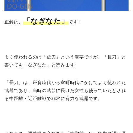
「なぎなた」
正解は、
です！
よく使われるのは「薙刀」という漢字ですが、「長刀」と
書いても「なぎなた」と読みます。
「長刀」は、鎌倉時代から室町時代にかけてよく使われた
武器であり、当時の武芸に長けた女性も使っていたとされ
る中距離・近距離戦で非常に有力な武器です。