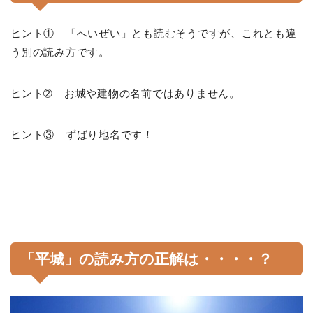
ヒント① 「へいぜい」とも読むそうですが、これとも違
う別の読み方です。
ヒント➁ お城や建物の名前ではありません。
ヒント③ ずばり地名です！
「平城」の読み方の正解は・・・・？