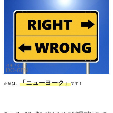
「ニューヨーク」
正解は、
です！