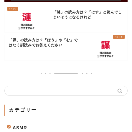
暗・・・！？
「漣」の読み方は？「はす」と読んでし
まいそうになるけれど…
「謀」の読み方は？「ぼう」や「む」で
はなく訓読みでお答えください
カテゴリー
ASMR