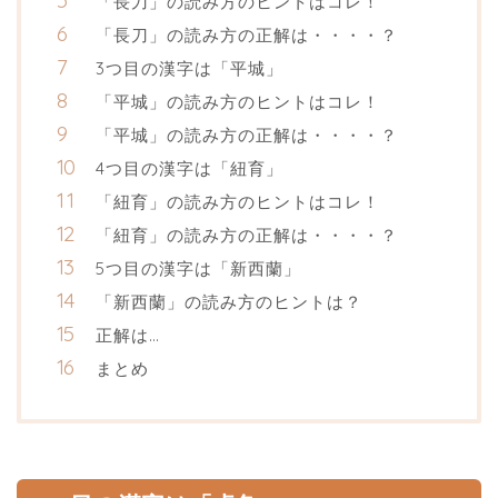
「長刀」の読み方のヒントはコレ！
「長刀」の読み方の正解は・・・・？
3つ目の漢字は「平城」
「平城」の読み方のヒントはコレ！
「平城」の読み方の正解は・・・・？
4つ目の漢字は「紐育」
「紐育」の読み方のヒントはコレ！
「紐育」の読み方の正解は・・・・？
5つ目の漢字は「新西蘭」
「新西蘭」の読み方のヒントは？
正解は…
まとめ