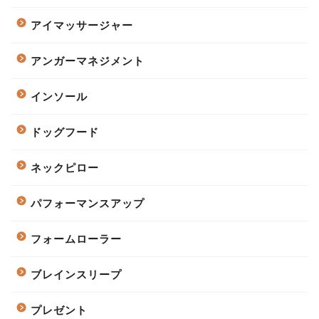
アイマッサージャー
アンガーマネジメント
インソール
ドッグフード
ネックピロー
パフォーマンスアップ
フォームローラー
ブレインスリープ
プレゼント