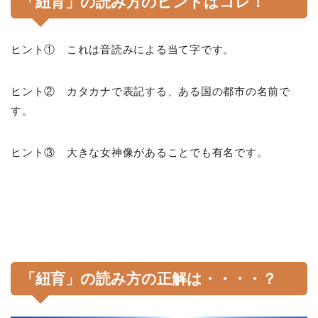
「紐育」の読み方のヒントはコレ！
ヒント① これは音読みによる当て字です。
ヒント② カタカナで表記する、ある国の都市の名前で
す。
ヒント③ 大きな女神像があることでも有名です。
「紐育」の読み方の正解は・・・・？