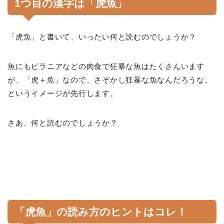
1つ目の漢字は「虎魚」
「虎魚」と書いて、いったい何と読むのでしょうか？
魚にもピラニアなどの肉食で狂暴な魚はたくさんいます
が、「虎＋魚」なので、さぞかし狂暴な魚なんだろうな、
というイメージが先行します。
さあ、何と読むのでしょうか？
「虎魚」の読み方のヒントはコレ！