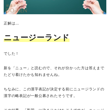
正解は…
ニュージーランド
でした！
新を「ニュー」と読むので、それが分かった方は答えまで
たどり着けたかも知れませんね。
ちなみに、この漢字表記が決定する前にニュージランドの
漢字の略表記が一般公募されたそうです。