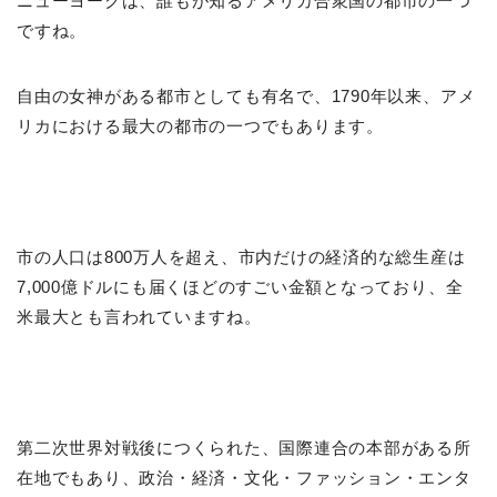
ニューヨークは、誰もが知るアメリカ合衆国の都市の一つ
ですね。
自由の女神がある都市としても有名で、1790年以来、アメ
リカにおける最大の都市の一つでもあります。
市の人口は800万人を超え、市内だけの経済的な総生産は
7,000億ドルにも届くほどのすごい金額となっており、全
米最大とも言われていますね。
第二次世界対戦後につくられた、国際連合の本部がある所
在地でもあり、政治・経済・文化・ファッション・エンタ