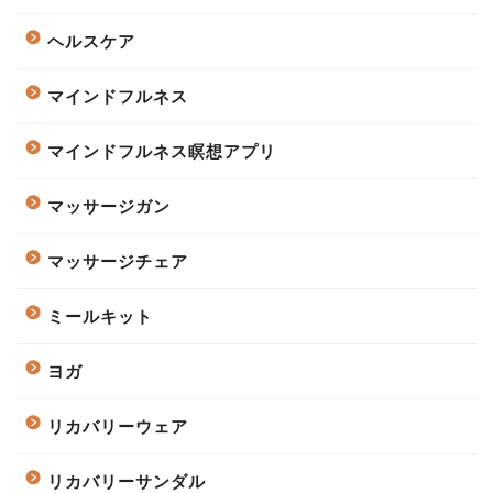
ヘルスケア
マインドフルネス
マインドフルネス瞑想アプリ
マッサージガン
マッサージチェア
ミールキット
ヨガ
リカバリーウェア
リカバリーサンダル