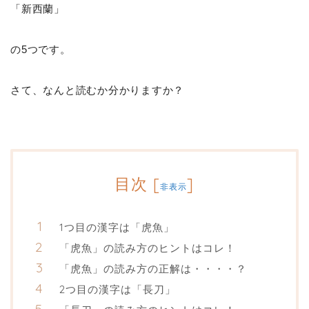
「新西蘭」
の5つです。
さて、なんと読むか分かりますか？
目次
[
]
非表示
1つ目の漢字は「虎魚」
「虎魚」の読み方のヒントはコレ！
「虎魚」の読み方の正解は・・・・？
2つ目の漢字は「長刀」