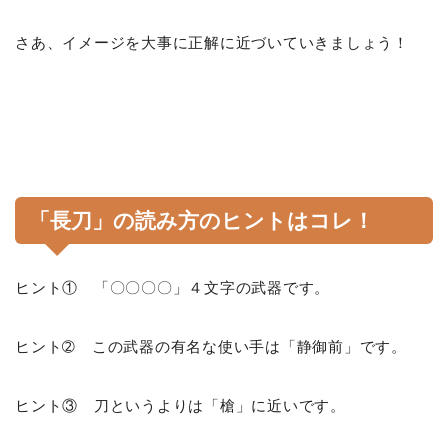
さあ、イメージを大事に正解に近づいていきましょう！
「長刀」の読み方のヒントはコレ！
ヒント① 「〇〇〇〇」４文字の武器です。
ヒント➁ この武器の有名な使い手は「静御前」です。
ヒント③ 刀というよりは「槍」に近いです。