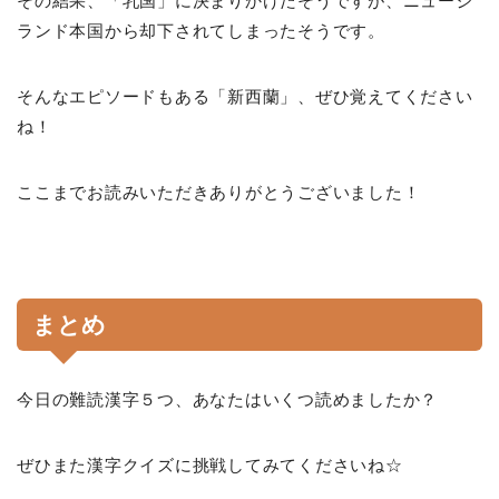
その結果、「乳国」に決まりかけたそうですが、ニュージ
ランド本国から却下されてしまったそうです。
そんなエピソードもある「新西蘭」、ぜひ覚えてください
ね！
ここまでお読みいただきありがとうございました！
まとめ
今日の難読漢字５つ、あなたはいくつ読めましたか？
ぜひまた漢字クイズに挑戦してみてくださいね☆