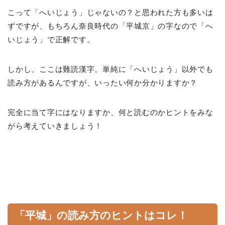
こって「へいじょう」じゃないの？と思われた方も多いは
ずですが、もちろん奈良時代の「平城京」の字なので「へ
いじょう」で正解です。
しかし、ここは難読漢字。単純に「へいじょう」以外でも
読み方があるんですが、いったい何か分かりますか？
完全に当て字にはなりますか、何と読むのかヒントをみな
がら考えていきましょう！
「平城」の読み方のヒントはコレ！