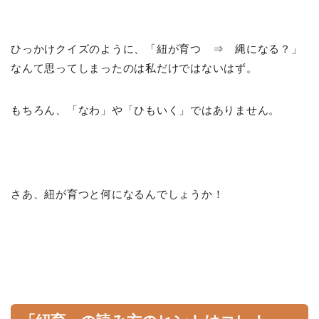
ひっかけクイズのように、「紐が育つ ⇒ 縄になる？」
なんて思ってしまったのは私だけではないはず。
もちろん、「なわ」や「ひもいく」ではありません。
さあ、紐が育つと何になるんでしょうか！