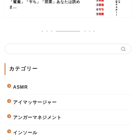
「鴛鴦」「乍ち」「団栗」あなたは読め
ま...
カテゴリー
ASMR
アイマッサージャー
アンガーマネジメント
インソール