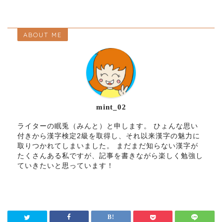
ABOUT ME
mint_02
ライターの眠兎（みんと）と申します。 ひょんな思い
付きから漢字検定2級を取得し、それ以来漢字の魅力に
取りつかれてしまいました。 まだまだ知らない漢字が
たくさんある私ですが、記事を書きながら楽しく勉強し
ていきたいと思っています！