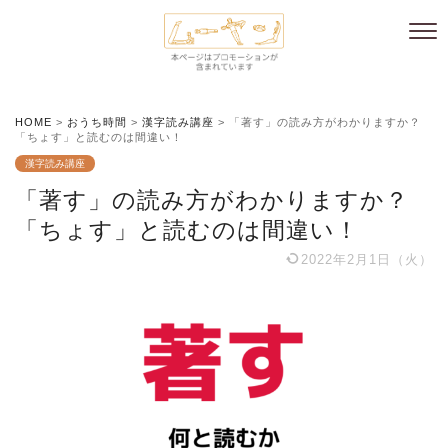
HOME
>
おうち時間
>
漢字読み講座
>
「著す」の読み方がわかりますか？
「ちょす」と読むのは間違い！
漢字読み講座
「著す」の読み方がわかりますか？
「ちょす」と読むのは間違い！
2022年2月1日（火）