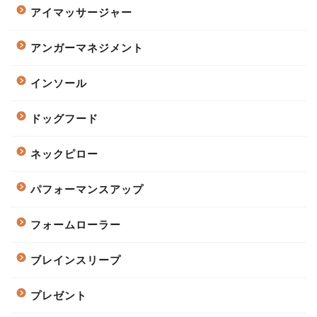
アイマッサージャー
アンガーマネジメント
インソール
ドッグフード
ネックピロー
パフォーマンスアップ
フォームローラー
ブレインスリープ
プレゼント