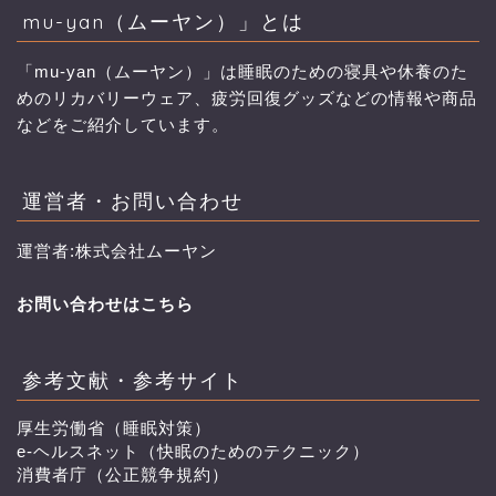
mu-yan（ムーヤン）」とは
「mu-yan（ムーヤン）」は睡眠のための寝具や休養のた
めのリカバリーウェア、疲労回復グッズなどの情報や商品
などをご紹介しています。
運営者・お問い合わせ
運営者:株式会社ムーヤン
お問い合わせはこちら
参考文献・参考サイト
厚生労働省（睡眠対策）
e-ヘルスネット（快眠のためのテクニック）
消費者庁（公正競争規約）