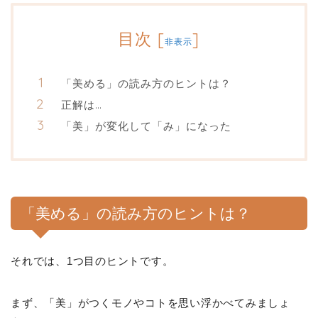
目次
[
]
非表示
「美める」の読み方のヒントは？
正解は…
「美」が変化して「み」になった
「美める」の読み方のヒントは？
それでは、1つ目のヒントです。
まず、「美」がつくモノやコトを思い浮かべてみましょ