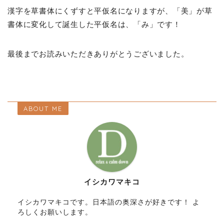
漢字を草書体にくずすと平仮名になりますが、「美」が草
書体に変化して誕生した平仮名は、「み」です！
最後までお読みいただきありがとうございました。
ABOUT ME
イシカワマキコ
イシカワマキコです。日本語の奥深さが好きです！ よ
ろしくお願いします。