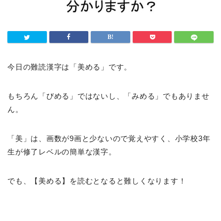
今日の難読漢字は「美める」です。
もちろん「びめる」ではないし、「みめる」でもありませ
ん。
「美」は、画数が9画と少ないので覚えやすく、小学校3年
生が修了レベルの簡単な漢字。
でも、【美める】を読むとなると難しくなります！