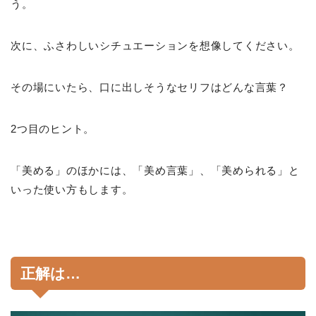
う。
次に、ふさわしいシチュエーションを想像してください。
その場にいたら、口に出しそうなセリフはどんな言葉？
2つ目のヒント。
「美める」のほかには、「美め言葉」、「美められる」と
いった使い方もします。
正解は…