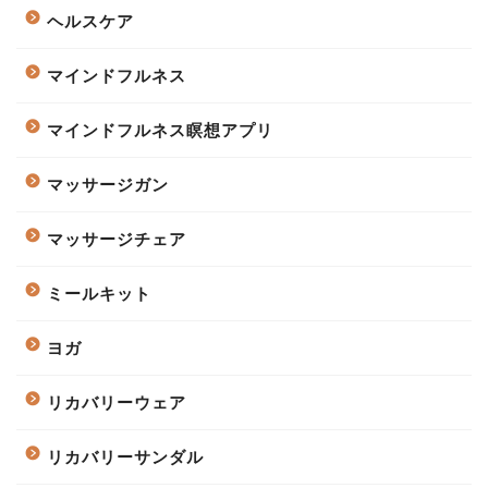
ヘルスケア
マインドフルネス
マインドフルネス瞑想アプリ
マッサージガン
マッサージチェア
ミールキット
ヨガ
リカバリーウェア
リカバリーサンダル