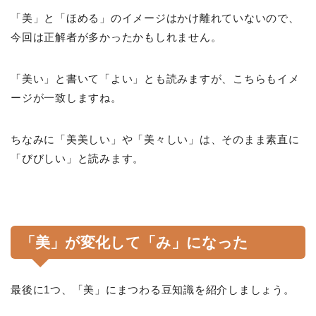
「美」と「ほめる」のイメージはかけ離れていないので、
今回は正解者が多かったかもしれません。
「美い」と書いて「よい」とも読みますが、こちらもイメ
ージが一致しますね。
ちなみに「美美しい」や「美々しい」は、そのまま素直に
「びびしい」と読みます。
「美」が変化して「み」になった
最後に1つ、「美」にまつわる豆知識を紹介しましょう。