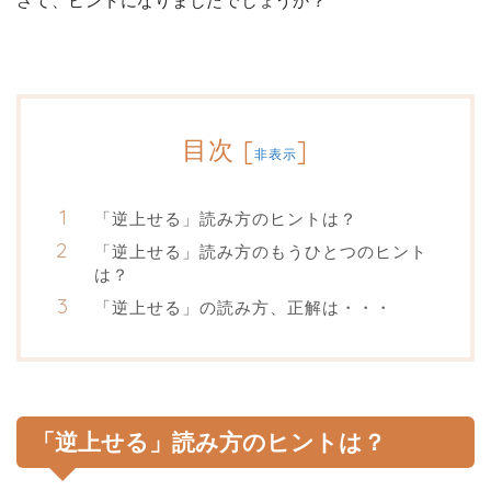
さて、ヒントになりましたでしょうか？
目次
[
]
非表示
「逆上せる」読み方のヒントは？
「逆上せる」読み方のもうひとつのヒント
は？
「逆上せる」の読み方、正解は・・・
「逆上せる」読み方のヒントは？