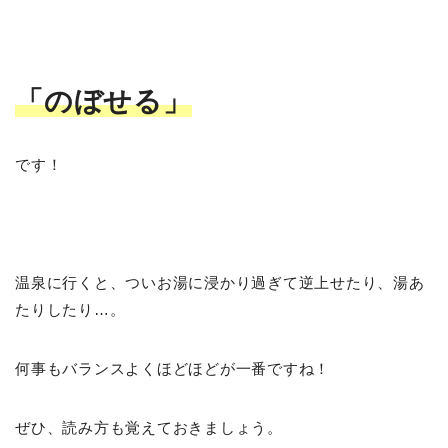
「のぼせる」
です！
温泉に行くと、ついお湯に浸かり過ぎて逆上せたり、湯あ
たりしたり…。
何事もバランスよくほどほどが一番ですね！
ぜひ、読み方も覚えておきましょう。