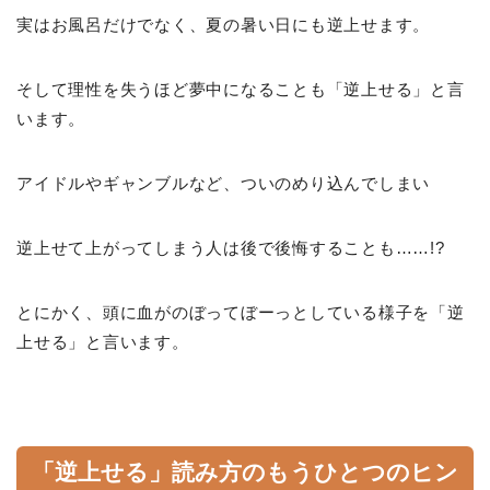
実はお風呂だけでなく、夏の暑い日にも逆上せます。
そして理性を失うほど夢中になることも「逆上せる」と言
います。
アイドルやギャンブルなど、ついのめり込んでしまい
逆上せて上がってしまう人は後で後悔することも……!?
とにかく、頭に血がのぼってぼーっとしている様子を「逆
上せる」と言います。
「逆上せる」読み方のもうひとつのヒン