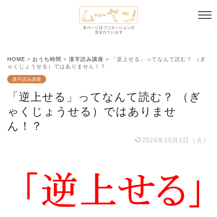
HOME
>
おうち時間
>
漢字読み講座
>
「逆上せる」ってなんて読む？ （ぎ
ゃくじょうせる）ではありません！？
漢字読み講座
「逆上せる」ってなんて読む？ （ぎ
ゃくじょうせる）ではありませ
ん！？
2024年10月1日（火）