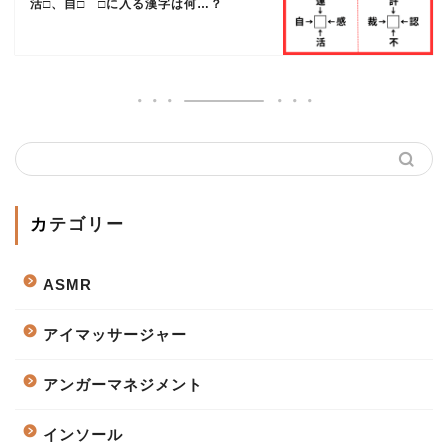
活□、自□ □に入る漢字は何…？
カテゴリー
ASMR
アイマッサージャー
アンガーマネジメント
インソール