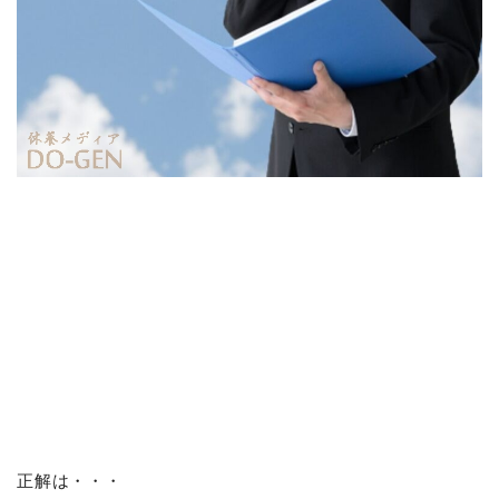
正解は・・・