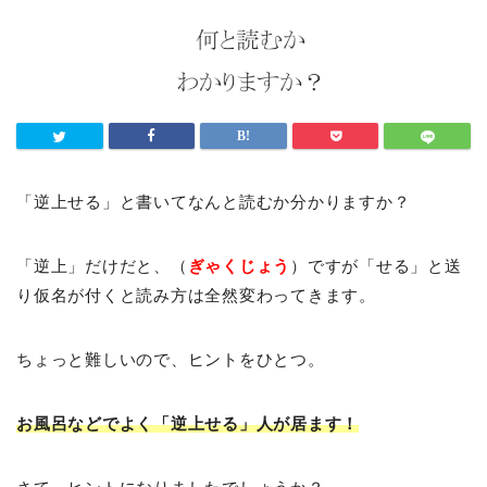
「逆上せる」と書いてなんと読むか分かりますか？
「逆上」だけだと、（
ぎゃくじょう
）ですが「せる」と送
り仮名が付くと読み方は全然変わってきます。
ちょっと難しいので、ヒントをひとつ。
お風呂などでよく「逆上せる」人が居ます！