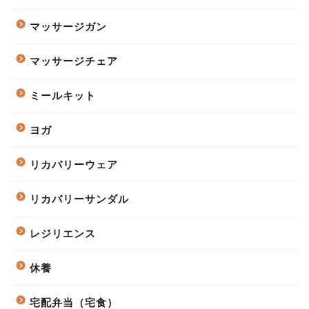
マッサージガン
マッサージチェア
ミールキット
ヨガ
リカバリーウェア
リカバリーサンダル
レジリエンス
休養
宅配弁当（宅食）