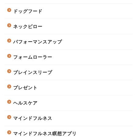
ドッグフード
ネックピロー
パフォーマンスアップ
フォームローラー
ブレインスリープ
プレゼント
ヘルスケア
マインドフルネス
マインドフルネス瞑想アプリ