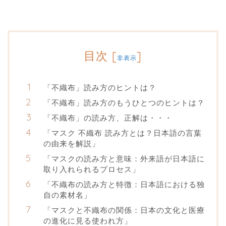
目次
[
]
非表示
「不織布」読み方のヒントは？
「不織布」読み方のもうひとつのヒントは？
「不織布」の読み方、正解は・・・
「マスク 不織布 読み方とは？日本語の言葉
の由来を解説」
「マスクの読み方と意味：外来語が日本語に
取り入れられるプロセス」
「不織布の読み方と特徴：日本語における独
自の素材名」
「マスクと不織布の関係：日本の文化と医療
の進化に見る使われ方」