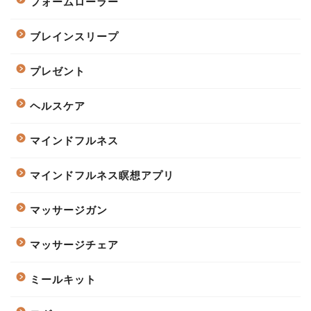
フォームローラー
ブレインスリープ
プレゼント
ヘルスケア
マインドフルネス
マインドフルネス瞑想アプリ
マッサージガン
マッサージチェア
ミールキット