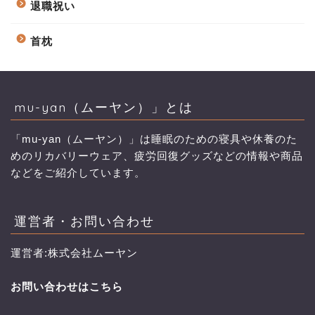
退職祝い
首枕
mu-yan（ムーヤン）」とは
「mu-yan（ムーヤン）」は睡眠のための寝具や休養のた
めのリカバリーウェア、疲労回復グッズなどの情報や商品
などをご紹介しています。
運営者・お問い合わせ
運営者:株式会社ムーヤン
お問い合わせはこちら