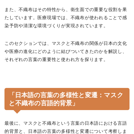
また、不織布はその特性から、衛生面での重要な役割を果
たしています。医療現場では、不織布が使われることで感
染予防や清潔な環境づくりが実現されています。
このセクションでは、マスクと不織布の関係が日本の文化
や医療の進化にどのように結びついてきたのかを解説し、
それぞれの言葉の重要性と使われ方を探ります。
「日本語の言葉の多様性と変遷：マスク
と不織布の言語的背景」
最後に、マスクと不織布という言葉の日本語における言語
的背景と、日本語の言葉の多様性と変遷について考察しま