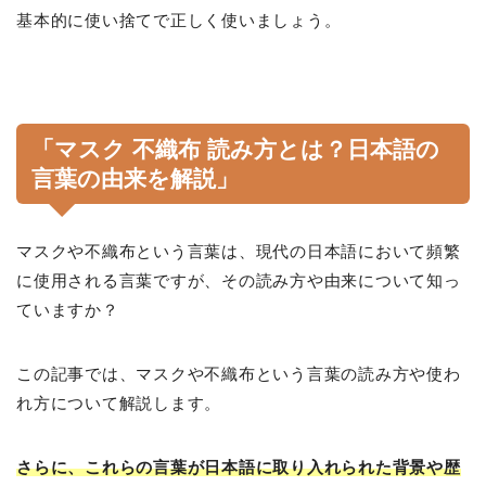
基本的に使い捨てで正しく使いましょう。
「マスク 不織布 読み方とは？日本語の
言葉の由来を解説」
マスクや不織布という言葉は、現代の日本語において頻繁
に使用される言葉ですが、その読み方や由来について知っ
ていますか？
この記事では、マスクや不織布という言葉の読み方や使わ
れ方について解説します。
さらに、これらの言葉が日本語に取り入れられた背景や歴