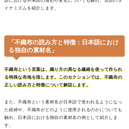
語における外来語の適応や変化についても触れ、言語のダ
イナミズムを紹介します。
「不織布の読み方と特徴：日本語におけ
る独自の素材名」
不織布という言葉は、織り方の異なる繊維を使って作られ
る特殊な布地を指します。このセクションでは、不織布の
正しい読み方と特徴について解説します。
また、不織布という素材名が日本語で使われるようになっ
た経緯や、不織布がどのように使用されるのかについても
触れ、日本語における独自の素材名の例として紹介しま
す。