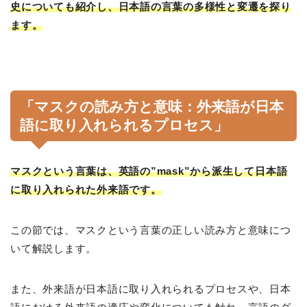
史についても紹介し、日本語の言葉の多様性と変遷を探り
ます。
「マスクの読み方と意味：外来語が日本
語に取り入れられるプロセス」
マスクという言葉は、英語の”mask”から派生して日本語
に取り入れられた外来語です。
この節では、マスクという言葉の正しい読み方と意味につ
いて解説します。
また、外来語が日本語に取り入れられるプロセスや、日本