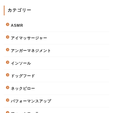
カテゴリー
ASMR
アイマッサージャー
アンガーマネジメント
インソール
ドッグフード
ネックピロー
パフォーマンスアップ