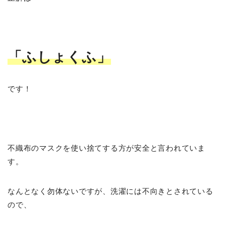
「ふしょくふ」
です！
不織布のマスクを使い捨てする方が安全と言われていま
す。
なんとなく勿体ないですが、洗濯には不向きとされている
ので、