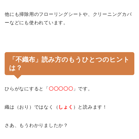
他にも掃除用のフローリングシートや、クリーニングカバ
ーなどにも使われています。
「不織布」読み方のもうひとつのヒント
は？
ひらがなにすると「
〇〇〇〇〇
」です。
織は（おり）ではなく（
しょく
）と読みます！
さあ、もうわかりましたか？