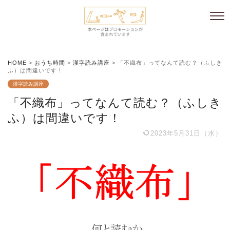
HOME
>
おうち時間
>
漢字読み講座
>
「不織布」ってなんて読む？（ふしき
ふ）は間違いです！
漢字読み講座
「不織布」ってなんて読む？（ふしき
ふ）は間違いです！
2023年5月31日（水）