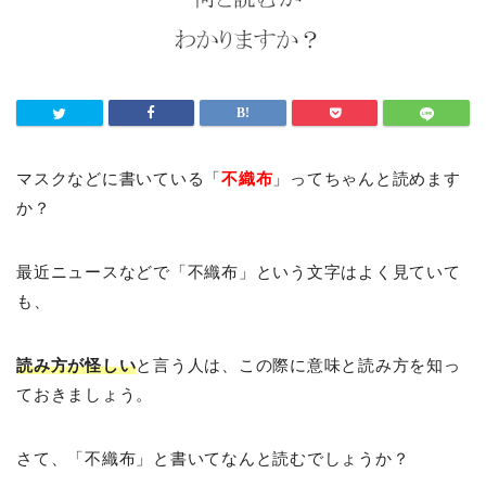
マスクなどに書いている「
不織布
」ってちゃんと読めます
か？
最近ニュースなどで「不織布」という文字はよく見ていて
も、
読み方が怪しい
と言う人は、この際に意味と読み方を知っ
ておきましょう。
さて、「不織布」と書いてなんと読むでしょうか？