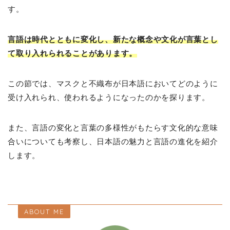
す。
言語は時代とともに変化し、新たな概念や文化が言葉とし
て取り入れられることがあります。
この節では、マスクと不織布が日本語においてどのように
受け入れられ、使われるようになったのかを探ります。
また、言語の変化と言葉の多様性がもたらす文化的な意味
合いについても考察し、日本語の魅力と言語の進化を紹介
します。
ABOUT ME