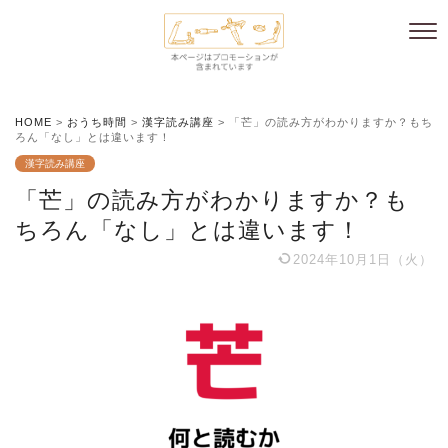
HOME
>
おうち時間
>
漢字読み講座
>
「芒」の読み方がわかりますか？もち
ろん「なし」とは違います！
漢字読み講座
「芒」の読み方がわかりますか？も
ちろん「なし」とは違います！
2024年10月1日（火）