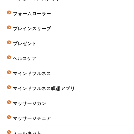
フォームローラー
ブレインスリープ
プレゼント
ヘルスケア
マインドフルネス
マインドフルネス瞑想アプリ
マッサージガン
マッサージチェア
ミールキット