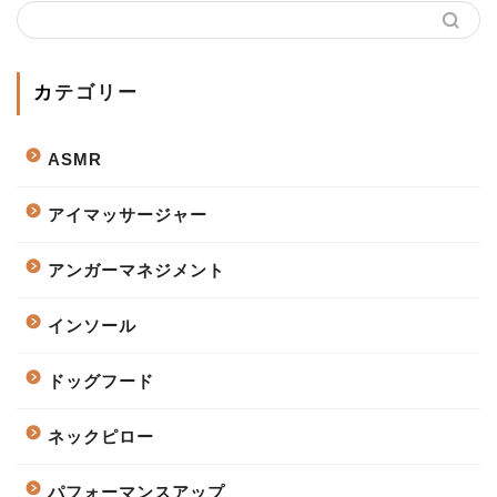
カテゴリー
ASMR
アイマッサージャー
アンガーマネジメント
インソール
ドッグフード
ネックピロー
パフォーマンスアップ