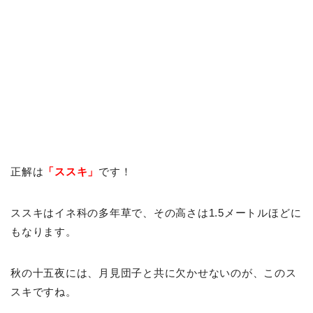
正解は
「ススキ」
です！
ススキはイネ科の多年草で、その高さは1.5メートルほどに
もなります。
秋の十五夜には、月見団子と共に欠かせないのが、このス
スキですね。