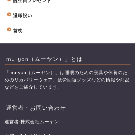
誕生日プレゼント
退職祝い
首枕
mu-yan（ムーヤン）」とは
「mu-yan（ムーヤン）」は睡眠のための寝具や休養のた
めのリカバリーウェア、疲労回復グッズなどの情報や商品
などをご紹介しています。
運営者・お問い合わせ
運営者:株式会社ムーヤン