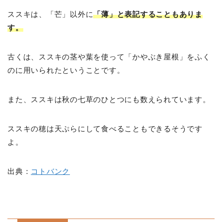
ススキは、「芒」以外に
「薄」と表記することもありま
す。
古くは、ススキの茎や葉を使って「かやぶき屋根」をふく
のに用いられたということです。
また、ススキは秋の七草のひとつにも数えられています。
ススキの穂は天ぷらにして食べることもできるそうです
よ。
出典：
コトバンク