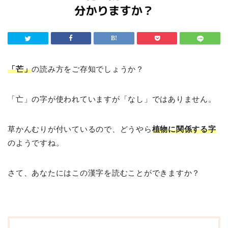
「芒」
の読み方をご存知でしょうか？
「亡」の字が使われていますが「なし」ではありません。
草かんむりが付いているので、どうやら
植物に関係する字
のようですね。
さて、あなたにはこの漢字を読むことができますか？