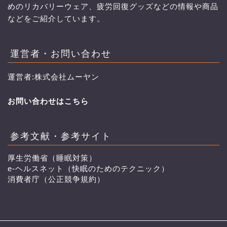
めのリカバリーウェア、疲労回復グッズなどの情報や商品
などをご紹介しています。
運営者・お問い合わせ
運営者:株式会社ムーヤン
お問い合わせはこちら
参考文献・参考サイト
厚生労働省（睡眠対策）
e-ヘルスネット（快眠のためのテクニック）
消費者庁（公正競争規約）