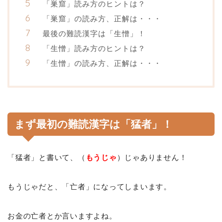
「巣窟」読み方のヒントは？
「巣窟」の読み方、正解は・・・
最後の難読漢字は「生憎」！
「生憎」読み方のヒントは？
「生憎」の読み方、正解は・・・
まず最初の難読漢字は「猛者」！
「猛者」と書いて、（
もうじゃ
）じゃありません！
もうじゃだと、「亡者」になってしまいます。
お金の亡者とか言いますよね。