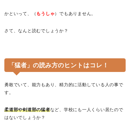
かといって、（
もうしゃ
）でもありません。
さて、なんと読むでしょうか？
「猛者」の読み方のヒントはコレ！
勇敢でいて、能力もあり、精力的に活動している人の事で
す。
柔道部や剣道部の猛者
など、学校にも一人くらい居たので
はないでしょうか？