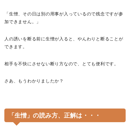
「生憎、その日は別の用事が入っているので残念ですが参
加できません。」
人の誘いを断る前に生憎が入ると、やんわりと断ることが
できます。
相手を不快にさせない断り方なので、とても便利です。
さあ、もうわかりましたか？
「生憎」の読み方、正解は・・・