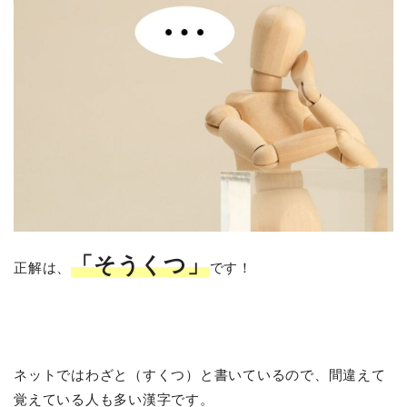
「そうくつ」
正解は、
です！
ネットではわざと（すくつ）と書いているので、間違えて
覚えている人も多い漢字です。