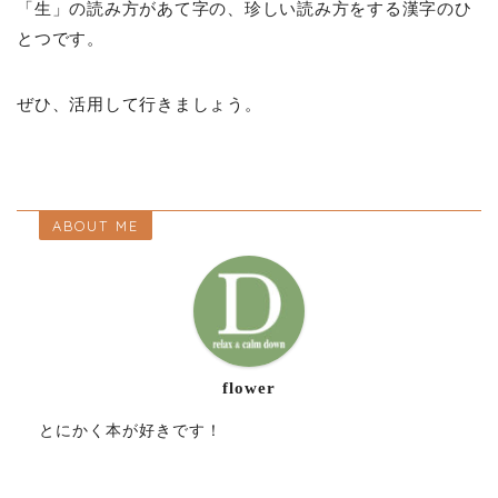
「生」の読み方があて字の、珍しい読み方をする漢字のひ
とつです。
ぜひ、活用して行きましょう。
ABOUT ME
flower
とにかく本が好きです！