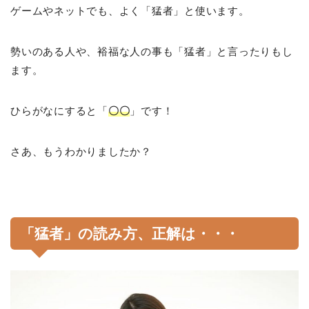
ゲームやネットでも、よく「猛者」と使います。
勢いのある人や、裕福な人の事も「猛者」と言ったりもし
ます。
ひらがなにすると「
〇〇
」です！
さあ、もうわかりましたか？
「猛者」の読み方、正解は・・・