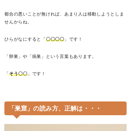
都合の悪いことが無ければ、あまり人は移動しようとしま
せんからね。
ひらがなにすると「
〇〇〇〇
」です！
「卵巣」や「病巣」という言葉もあります。
「
そう〇〇
」です！
「巣窟」の読み方、正解は・・・