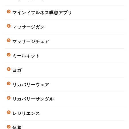
マインドフルネス瞑想アプリ
マッサージガン
マッサージチェア
ミールキット
ヨガ
リカバリーウェア
リカバリーサンダル
レジリエンス
休養