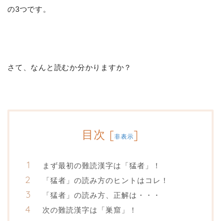
の3つです。
さて、なんと読むか分かりますか？
目次
[
]
非表示
まず最初の難読漢字は「猛者」！
「猛者」の読み方のヒントはコレ！
「猛者」の読み方、正解は・・・
次の難読漢字は「巣窟」！