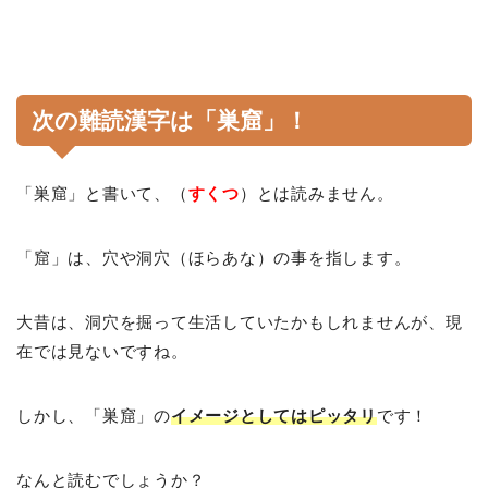
次の難読漢字は「巣窟」！
「巣窟」と書いて、（
すくつ
）とは読みません。
「窟」は、穴や洞穴（ほらあな）の事を指します。
大昔は、洞穴を掘って生活していたかもしれませんが、現
在では見ないですね。
しかし、「巣窟」の
イメージとしてはピッタリ
です！
なんと読むでしょうか？