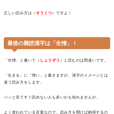
正しい読み方は（
そうくつ
）ですよ！
最後の難読漢字は「生憎」！
「生憎」と書いて（
しょうぞう
）と読むのは間違いです。
「生きる」に「憎い」と書きますが、漢字のイメージとは
違う読み方をします。
パッと見てすぐ読めない人も多いかも知れませんが、
よく使われている言葉なので、読み方を聞けば納得するの