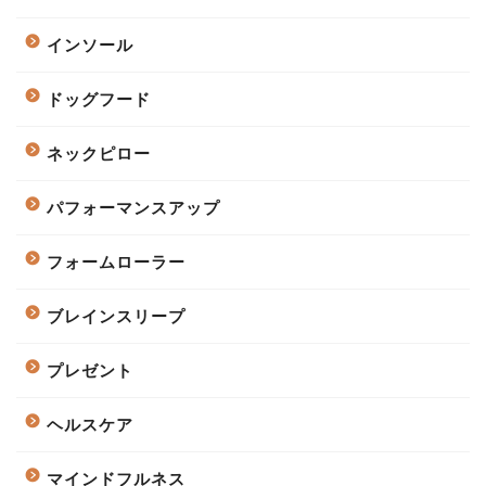
インソール
ドッグフード
ネックピロー
パフォーマンスアップ
フォームローラー
ブレインスリープ
プレゼント
ヘルスケア
マインドフルネス