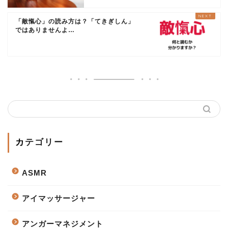
「敵愾心」の読み方は？「てきぎしん」
ではありませんよ…
カテゴリー
ASMR
アイマッサージャー
アンガーマネジメント