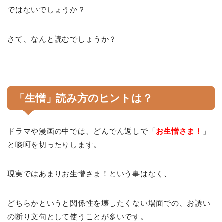
ではないでしょうか？
さて、なんと読むでしょうか？
「生憎」読み方のヒントは？
ドラマや漫画の中では、どんでん返しで「
お生憎さま！
」
と啖呵を切ったりします。
現実ではあまりお生憎さま！という事はなく、
どちらかというと関係性を壊したくない場面での、お誘い
の断り文句として使うことが多いです。