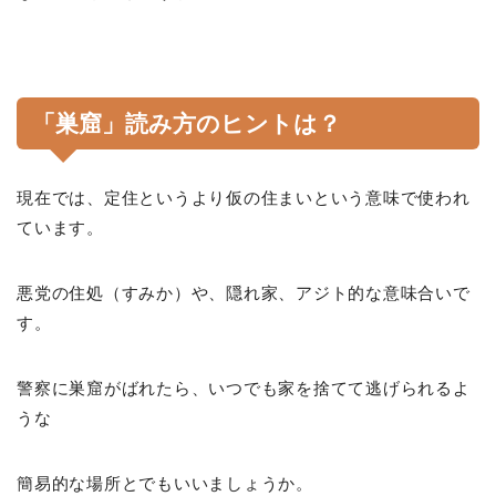
「巣窟」読み方のヒントは？
現在では、定住というより仮の住まいという意味で使われ
ています。
悪党の住処（すみか）や、隠れ家、アジト的な意味合いで
す。
警察に巣窟がばれたら、いつでも家を捨てて逃げられるよ
うな
簡易的な場所とでもいいましょうか。