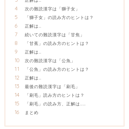
正解は…
次の難読漢字は「獅子女」
「獅子女」の読み方のヒントは？
正解は…
続いての難読漢字は「甘焦」
「甘蕉」の読み方のヒントは？
正解は…
次の難読漢字は「公魚」
「公魚」の読み方のヒントは？
正解は…
最後の難読漢字は「刷毛」
「刷毛」読み方のヒントは？
「刷毛」の読み方、正解は……
まとめ