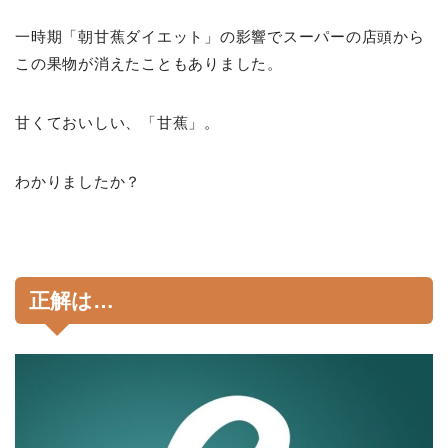
一時期「朝甘蕉ダイエット」の影響でスーパーの店頭から
この果物が消えたこともありました。
甘くておいしい、「甘蕉」。
わかりましたか？
正解は…