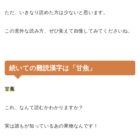
ただ、いきなり読めた方は少ないと思います。
この意外な読み方、ぜひ覚えて自慢してみてくださいね。
続いての難読漢字は「甘焦」
甘蕉
これ、なんて読むかわかりますか？
実は誰もが知っているあの果物なんです！