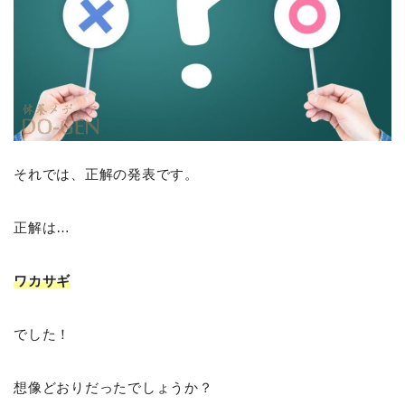
それでは、正解の発表です。
正解は…
ワカサギ
でした！
想像どおりだったでしょうか？