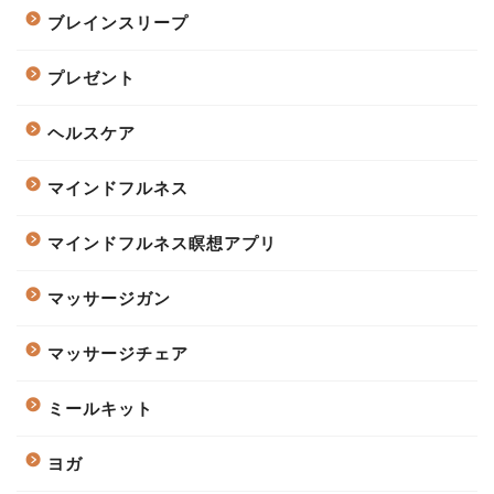
ブレインスリープ
プレゼント
ヘルスケア
マインドフルネス
マインドフルネス瞑想アプリ
マッサージガン
マッサージチェア
ミールキット
ヨガ