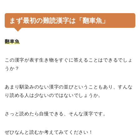
まず最初の難読漢字は「翻車魚」
翻車魚
この漢字が表す生き物をすぐに答えることはできるでしょ
うか？
あまり馴染みのない漢字の並びということもあり、すんな
り読める人は少ないのではないでしょうか。
さっと読めたら自慢できる、そんな漢字です。
ぜひなんと読むか考えてみてください！