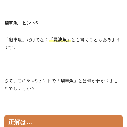
翻車魚 ヒント5
「翻車魚」だけでなく
「曼波魚」
とも書くこともあるよう
です。
さて、この5つのヒントで「
翻車魚」
とは何かわかりまし
たでしょうか？
正解は…