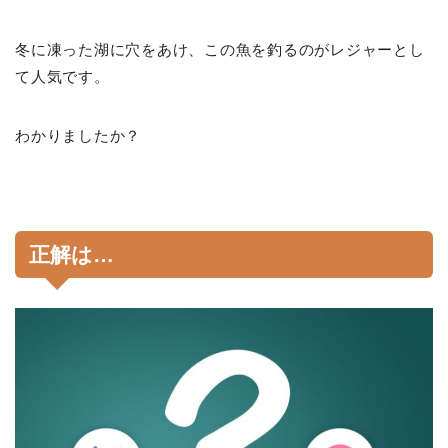
冬に凍った湖に穴をあけ、この魚を釣るのがレジャーとし
て人気です。
わかりましたか？
正解は…