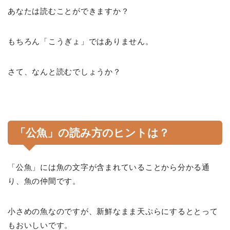
あなたは読むことができますか？
もちろん「こうぎょ」ではありません。
さて、なんと読むでしょうか？
「公魚」の読み方のヒントは？
「公魚」には魚の文字が含まれていることから分かる通
り、魚の仲間です。
小さめの魚なのですが、新鮮なまま天ぷらにするととって
もおいしいです。