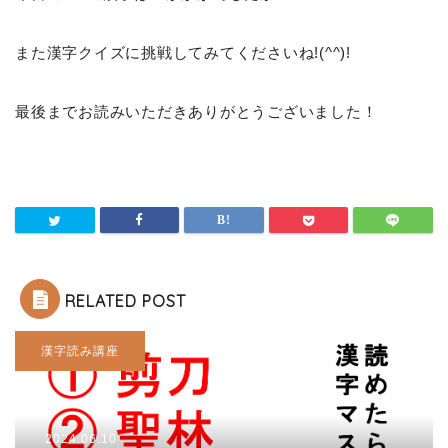
また漢字クイズに挑戦してみてくださいね!(^^)!
最後までお読みいただきありがとうございました！
RELATED POST
漢字読み講座
2024.06.10