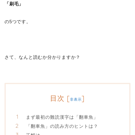
「刷毛」
の5つです。
さて、なんと読むか分かりますか？
目次
[
]
非表示
まず最初の難読漢字は「翻車魚」
「翻車魚」の読み方のヒントは？