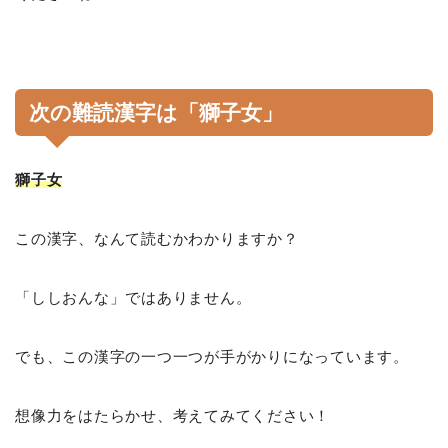
次の難読漢字は「獅子女」
獅子女
この漢字、なんて読むかわかりますか？
「ししおんな」ではありません。
でも、この漢字の一つ一つが手がかりになっています。
想像力をはたらかせ、考えてみてください！