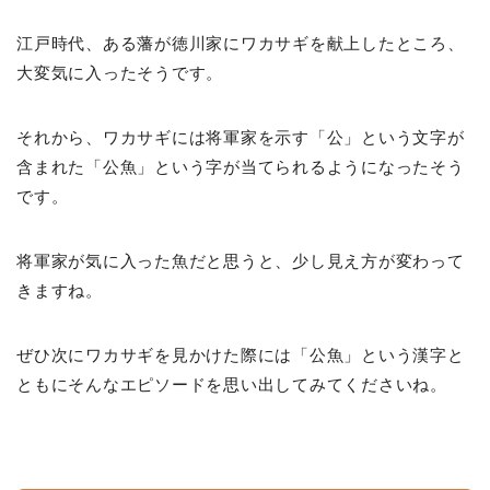
江戸時代、ある藩が徳川家にワカサギを献上したところ、
大変気に入ったそうです。
それから、ワカサギには将軍家を示す「公」という文字が
含まれた「公魚」という字が当てられるようになったそう
です。
将軍家が気に入った魚だと思うと、少し見え方が変わって
きますね。
ぜひ次にワカサギを見かけた際には「公魚」という漢字と
ともにそんなエピソードを思い出してみてくださいね。