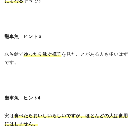
にもなる
そうです。
翻車魚 ヒント３
水族館で
ゆったり泳ぐ様子
を見たことがある人も多いはず
です。
翻車魚 ヒント4
実は
食べたらおいしいらしいですが、ほとんどの人は食用
にはしません。