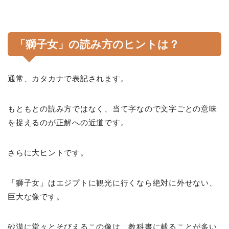
「獅子女」の読み方のヒントは？
通常、カタカナで表記されます。
もともとの読み方ではなく、当て字なので文字ごとの意味
を捉えるのが正解への近道です。
さらに大ヒントです。
「獅子女」はエジプトに観光に行くなら絶対に外せない、
巨大な像です。
砂漠に堂々とそびえるこの像は、教科書に載ることが多い