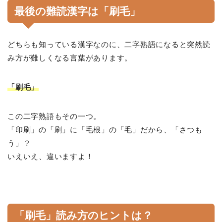
最後の難読漢字は「刷毛」
どちらも知っている漢字なのに、二字熟語になると突然読
み方が難しくなる言葉があります。
「刷毛」
この二字熟語もその一つ。
「印刷」の「刷」に「毛根」の「毛」だから、「さつも
う」？
いえいえ、違いますよ！
「刷毛」読み方のヒントは？