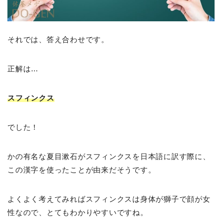
それでは、答え合わせです。
正解は…
スフィンクス
でした！
かの有名な夏目漱石がスフィンクスを日本語に訳す際に、
この漢字を使ったことが由来だそうです。
よくよく考えてみればスフィンクスは身体が獅子で顔が女
性なので、とてもわかりやすいですね。