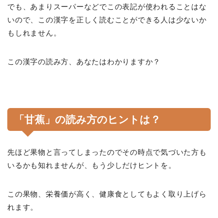
でも、あまりスーパーなどでこの表記が使われることはな
いので、この漢字を正しく読むことができる人は少ないか
もしれません。
この漢字の読み方、あなたはわかりますか？
「甘蕉」の読み方のヒントは？
先ほど果物と言ってしまったのでその時点で気づいた方も
いるかも知れませんが、もう少しだけヒントを。
この果物、栄養価が高く、健康食としてもよく取り上げら
れます。