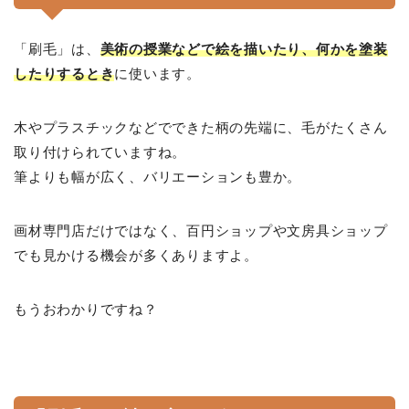
「刷毛」は、
美術の授業などで絵を描いたり、何かを塗装
したりするとき
に使います。
木やプラスチックなどでできた柄の先端に、毛がたくさん
取り付けられていますね。
筆よりも幅が広く、バリエーションも豊か。
画材専門店だけではなく、百円ショップや文房具ショップ
でも見かける機会が多くありますよ。
もうおわかりですね？