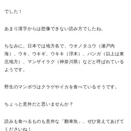
でした！
あまり漢字からは想像できない読み方でしたね。
ちなみに、日本では地方名で、ウオノタユウ（瀬戸内
海）、ウキ、ウキギ、ウキキ（浮木）、バンガ（以上は東
北地方）、マンザイラク（神奈川県）などと呼ばれている
ようです。
野生のマンボウはクラゲやイカを食べているそうです。
ちょっと意外だと思いませんか？
読みも食べるものも意外な「翻車魚」、ぜひ覚えてあげて
くださいね！