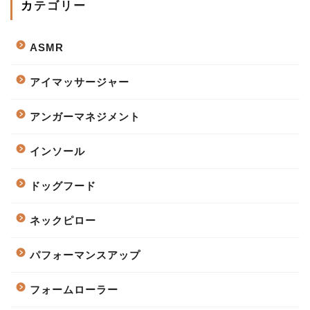
カテゴリー
ASMR
アイマッサージャー
アンガーマネジメント
インソール
ドッグフード
ネックピロー
パフォーマンスアップ
フォームローラー