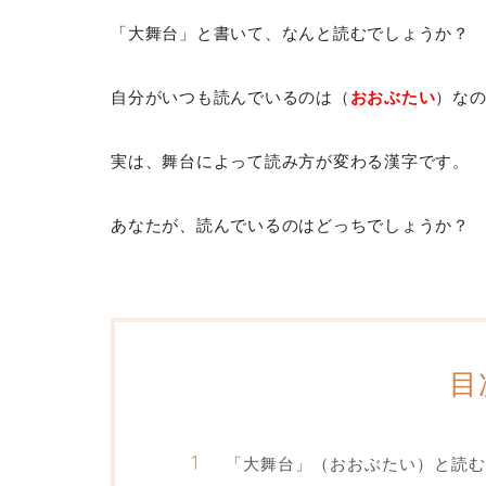
「大舞台」と書いて、なんと読むでしょうか？
自分がいつも読んでいるのは（
おおぶたい
）な
実は、舞台によって読み方が変わる漢字です。
あなたが、読んでいるのはどっちでしょうか？
目
「大舞台」（おおぶたい）と読