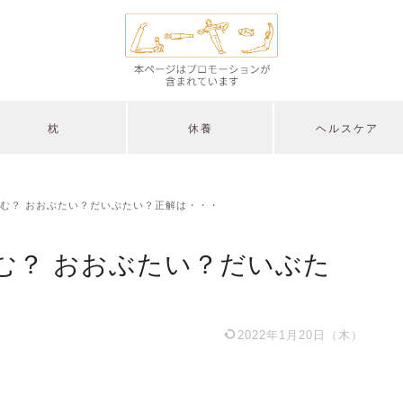
枕
休養
ヘルスケア
む？ おおぶたい？だいぶたい？正解は・・・
む？ おおぶたい？だいぶた
2022年1月20日（木）