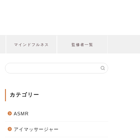
マインドフルネス
監修者一覧
カテゴリー
ASMR
アイマッサージャー