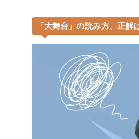
「大舞台」の読み方、正解