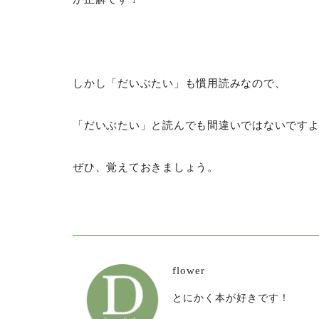
しかし「だいぶたい」も慣用読みなので、
「だいぶたい」と読んでも間違いではないです
ぜひ、覚えておきましょう。
flower
とにかく本が好きです！