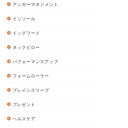
アンガーマネジメント
インソール
ドッグフード
ネックピロー
パフォーマンスアップ
フォームローラー
ブレインスリープ
プレゼント
ヘルスケア