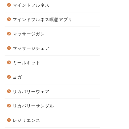
マインドフルネス
マインドフルネス瞑想アプリ
マッサージガン
マッサージチェア
ミールキット
ヨガ
リカバリーウェア
リカバリーサンダル
レジリエンス