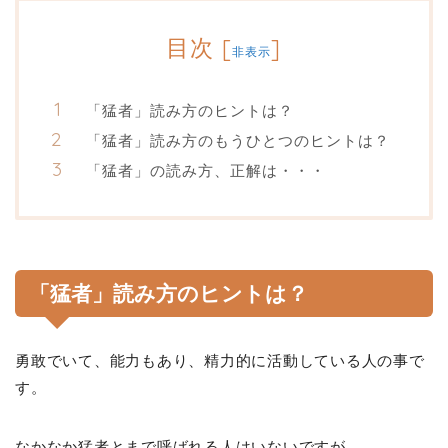
目次
[
]
非表示
「猛者」読み方のヒントは？
「猛者」読み方のもうひとつのヒントは？
「猛者」の読み方、正解は・・・
「猛者」読み方のヒントは？
勇敢でいて、能力もあり、精力的に活動している人の事で
す。
なかなか猛者とまで呼ばれる人はいないですが、