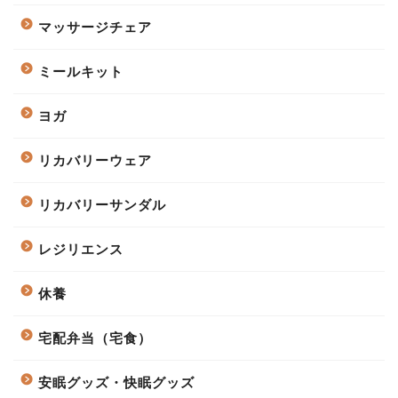
マッサージチェア
ミールキット
ヨガ
リカバリーウェア
リカバリーサンダル
レジリエンス
休養
宅配弁当（宅食）
安眠グッズ・快眠グッズ