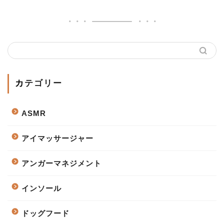
カテゴリー
ASMR
アイマッサージャー
アンガーマネジメント
インソール
ドッグフード