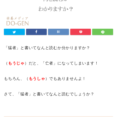
「猛者」と書いてなんと読むか分かりますか？
（
もうじゃ
）だと、「亡者」になってしまいます！
もちろん、（
もうしゃ
）でもありませんよ！
さて、「猛者」と書いてなんと読むでしょうか？