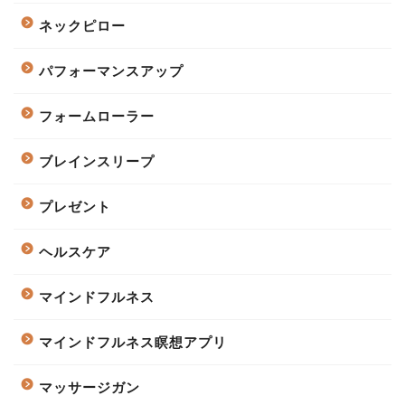
ネックピロー
パフォーマンスアップ
フォームローラー
ブレインスリープ
プレゼント
ヘルスケア
マインドフルネス
マインドフルネス瞑想アプリ
マッサージガン