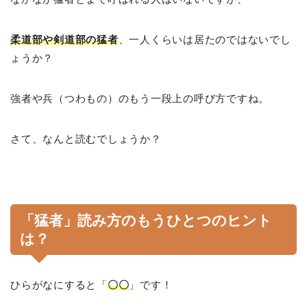
柔道部や剣道部の猛者
、一人くらいは居たのではないでし
ょうか？
強者や兵（つわもの）のもう一段上の呼び方ですね。
さて、なんと読むでしょうか？
「猛者」読み方のもうひとつのヒント
は？
ひらがなにすると「
〇〇
」です！