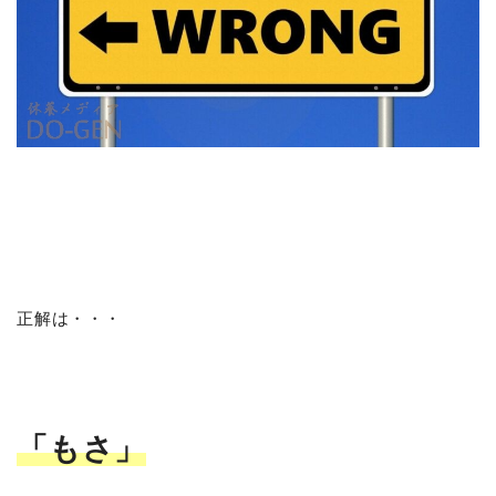
正解は・・・
「もさ」