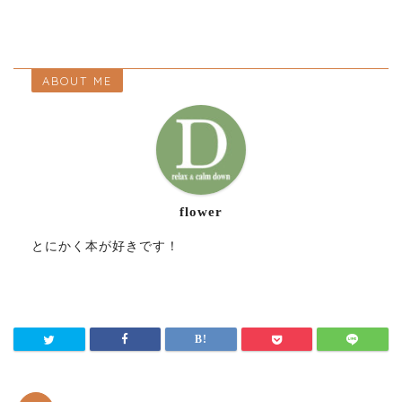
ABOUT ME
flower
とにかく本が好きです！