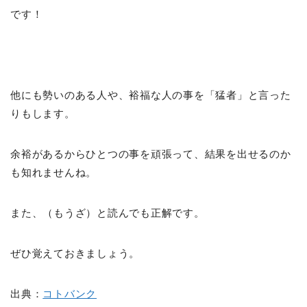
です！
他にも勢いのある人や、裕福な人の事を「猛者」と言った
りもします。
余裕があるからひとつの事を頑張って、結果を出せるのか
も知れませんね。
また、（もうざ）と読んでも正解です。
ぜひ覚えておきましょう。
出典：
コトバンク