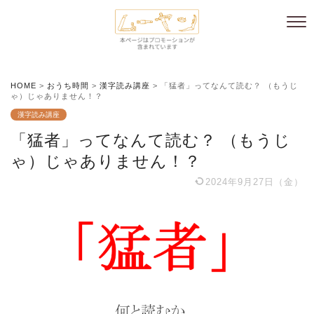
HOME
>
おうち時間
>
漢字読み講座
>
「猛者」ってなんて読む？ （もうじ
ゃ）じゃありません！？
漢字読み講座
「猛者」ってなんて読む？ （もうじ
ゃ）じゃありません！？
2024年9月27日（金）