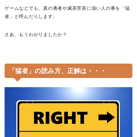
ゲームなどでも、真の勇者や滅茶苦茶に強い人の事を「猛
者」と呼んだりします。
さあ、もうわかりましたか？
「猛者」の読み方、正解は・・・