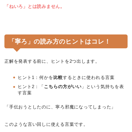
「ねいろ」とは読みません。
「寧ろ」の読み方のヒントはコレ！
正解を発表する前に、ヒントを2つ出します。
ヒント1：何かを
比較
するときに使われる言葉
ヒント2：「
こちらの方がいい
」という気持ちを表
す言葉
「手伝おうとしたのに、寧ろ邪魔になってしまった」
このような言い回しに使える言葉です。