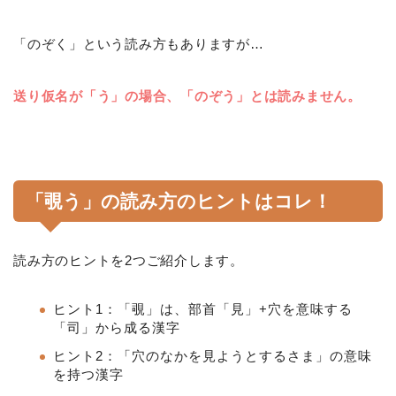
「のぞく」という読み方もありますが…
送り仮名が「う」の場合、「のぞう」とは読みません。
「覗う」の読み方のヒントはコレ！
読み方のヒントを2つご紹介します。
ヒント1：「覗」は、部首「見」+穴を意味する
「司」から成る漢字
ヒント2：「穴のなかを見ようとするさま」の意味
を持つ漢字