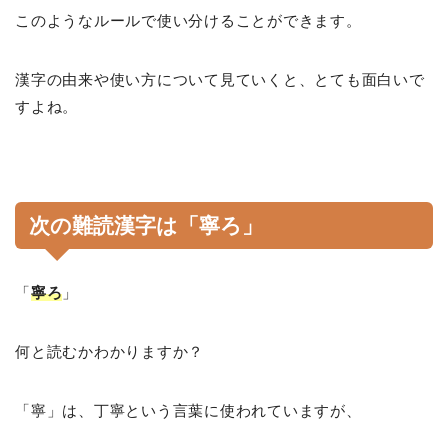
このようなルールで使い分けることができます。
漢字の由来や使い方について見ていくと、とても面白いで
すよね。
次の難読漢字は「寧ろ」
「
寧ろ
」
何と読むかわかりますか？
「寧」は、丁寧という言葉に使われていますが、