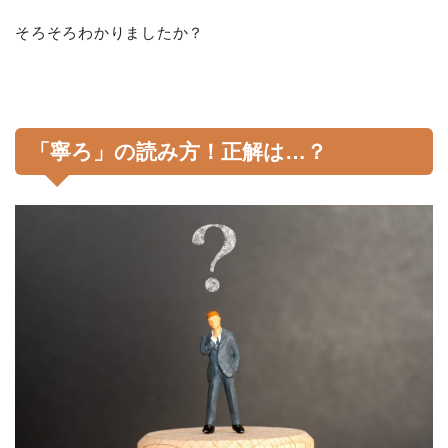
そろそろわかりましたか？
「寧ろ」の読み方！正解は…？