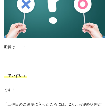
正解は・・・
「でいすい」
です！
「三件目の居酒屋に入ったころには、2人とも泥酔状態だ