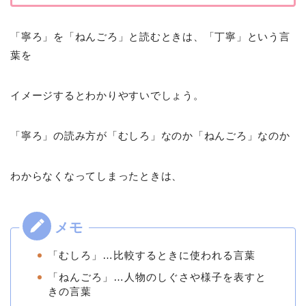
「寧ろ」を「ねんごろ」と読むときは、「丁寧」という言
葉を
イメージするとわかりやすいでしょう。
「寧ろ」の読み方が「むしろ」なのか「ねんごろ」なのか
わからなくなってしまったときは、
「むしろ」…比較するときに使われる言葉
「ねんごろ」…人物のしぐさや様子を表すと
きの言葉