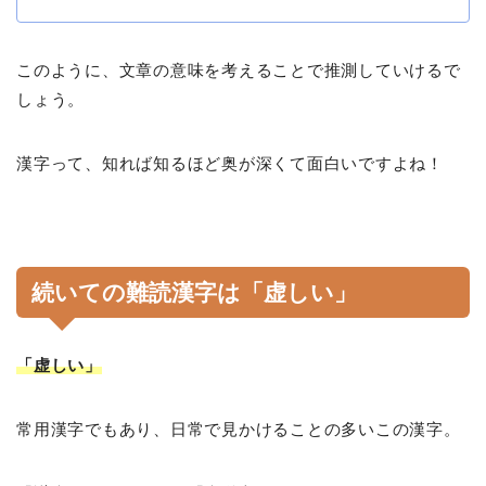
このように、文章の意味を考えることで推測していけるで
しょう。
漢字って、知れば知るほど奥が深くて面白いですよね！
続いての難読漢字は「虚しい」
「虚しい」
常用漢字でもあり、日常で見かけることの多いこの漢字。