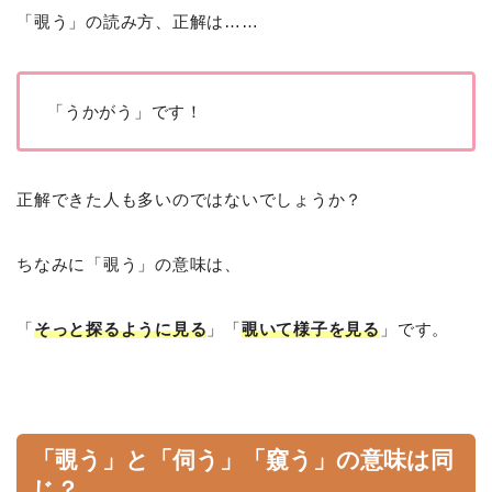
「覗う」の読み方、正解は……
「うかがう」です！
正解できた人も多いのではないでしょうか？
ちなみに「覗う」の意味は、
「
そっと探るように見る
」「
覗いて様子を見る
」です。
「覗う」と「伺う」「窺う」の意味は同
じ？