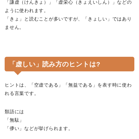
「謙虚（けんきょ）」「虚栄心（きょえいしん）」などの
ように使われます。
「きょ」と読むことが多いですが、「きょしい」ではあり
ません。
「虚しい」読み方のヒントは?
ヒントは、「空虚である」「無益である」を表す時に使わ
れる言葉です。
類語には
「無駄」
「儚い」などが挙げられます。