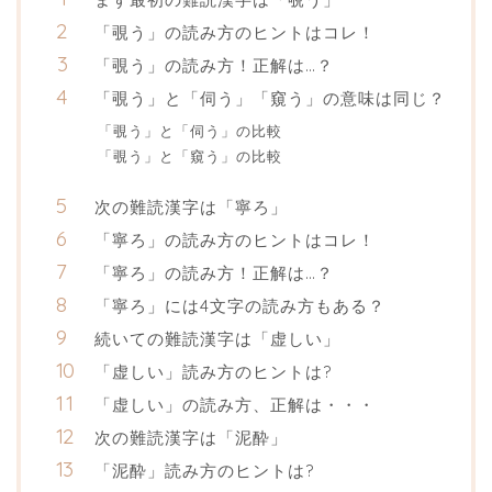
「覗う」の読み方のヒントはコレ！
「覗う」の読み方！正解は…？
「覗う」と「伺う」「窺う」の意味は同じ？
「覗う」と「伺う」の比較
「覗う」と「窺う」の比較
次の難読漢字は「寧ろ」
「寧ろ」の読み方のヒントはコレ！
「寧ろ」の読み方！正解は…？
「寧ろ」には4文字の読み方もある？
続いての難読漢字は「虚しい」
「虚しい」読み方のヒントは?
「虚しい」の読み方、正解は・・・
次の難読漢字は「泥酔」
「泥酔」読み方のヒントは?