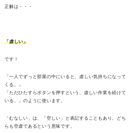
正解は・・・
「虚しい」
です！
「一人でずっと部屋の中にいると、虚しい気持ちになって
くる。」
「ただひたすらボタンを押すという、虚しい作業を続けて
いる。」のように使います。
「むなしい」は、「空しい」と表記することもあり、どち
らも空虚であるという意味です。