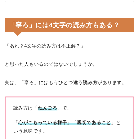
「寧ろ」には4文字の読み方もある？
「あれ？4文字の読み方は不正解？」
と思った人もいるのではないでしょうか。
実は、「寧ろ」にはもうひとつ
違う読み方
があります。
読み方は「
ねんごろ
」で、
「
心がこもっている様子
」「
親切であること
」と
いう意味です。