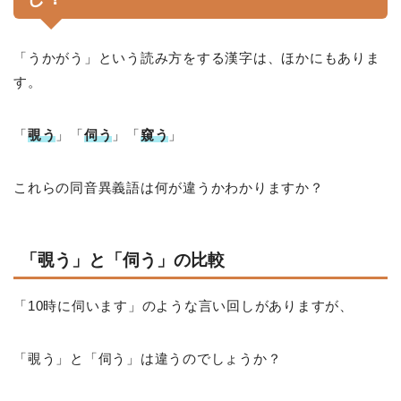
「うかがう」という読み方をする漢字は、ほかにもありま
す。
「
覗う
」「
伺う
」「
窺う
」
これらの同音異義語は何が違うかわかりますか？
「覗う」と「伺う」の比較
「10時に伺います」のような言い回しがありますが、
「覗う」と「伺う」は違うのでしょうか？