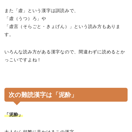
また「虚」という漢字は訓読みで、
「虚（うつ）ろ」や
「虚言（そらごと・きょげん）」という読み方もありま
す。
いろんな読み方がある漢字なので、間違わずに読めるとか
っこいですよね！
次の難読漢字は「泥酔」
「泥酔」
大人なら頻繁に見かけるこの漢字。