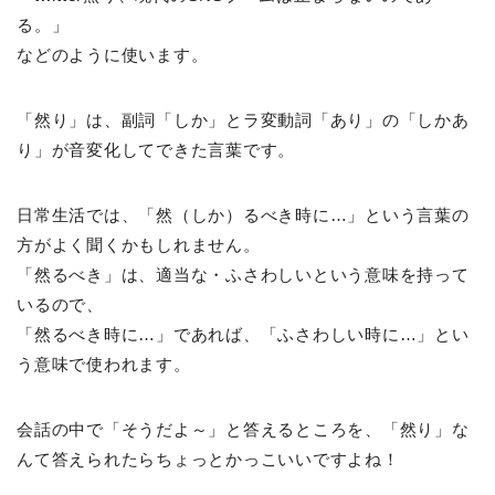
る。」
などのように使います。
「然り」は、副詞「しか」とラ変動詞「あり」の「しかあ
り」が音変化してできた言葉です。
日常生活では、「然（しか）るべき時に…」という言葉の
方がよく聞くかもしれません。
「然るべき」は、適当な・ふさわしいという意味を持って
いるので、
「然るべき時に…」であれば、「ふさわしい時に…」とい
う意味で使われます。
会話の中で「そうだよ～」と答えるところを、「然り」な
んて答えられたらちょっとかっこいいですよね！