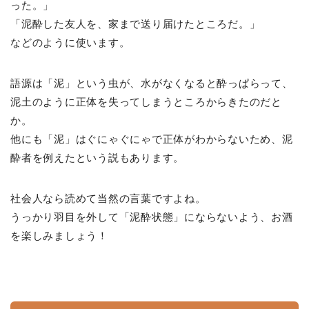
った。」
「泥酔した友人を、家まで送り届けたところだ。」
などのように使います。
語源は「泥」という虫が、水がなくなると酔っぱらって、
泥土のように正体を失ってしまうところからきたのだと
か。
他にも「泥」はぐにゃぐにゃで正体がわからないため、泥
酔者を例えたという説もあります。
社会人なら読めて当然の言葉ですよね。
うっかり羽目を外して「泥酔状態」にならないよう、お酒
を楽しみましょう！