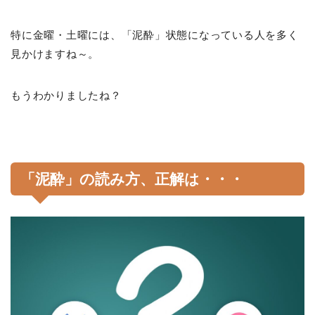
特に金曜・土曜には、「泥酔」状態になっている人を多く
見かけますね～。
もうわかりましたね？
「泥酔」の読み方、正解は・・・