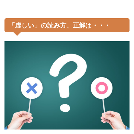
「虚しい」の読み方、正解は・・・