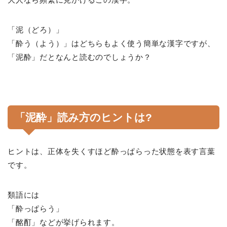
「泥（どろ）」
「酔う（よう）」はどちらもよく使う簡単な漢字ですが、
「泥酔」だとなんと読むのでしょうか？
「泥酔」読み方のヒントは?
ヒントは、正体を失くすほど酔っぱらった状態を表す言葉
です。
類語には
「酔っぱらう」
「酩酊」などが挙げられます。