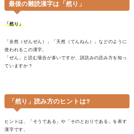
最後の難読漢字は「然り」
「然り」
「全然（ぜんぜん）」「天然（てんねん）」などのように
使われるこの漢字。
「ぜん」と読む場合が多いですが、訓読みの読み方を知っ
ていますか？
「然り」読み方のヒントは?
ヒントは、「そうである」や「そのとおりである」を表す
漢字です。