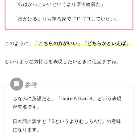
「彼はかっこいいというより寧ろ綺麗だ」
「出かけるよりも寧ろ家でゴロゴロしていたい」
このように、
「こちらの方がいい」「どちらかといえば」
というような気持ちを表現したいときに使えますね。
ちなみに英語だと、「more A than B」という表現
が有名です。
日本語に訳すと「BというよりむしろAだ」の意味
になります。