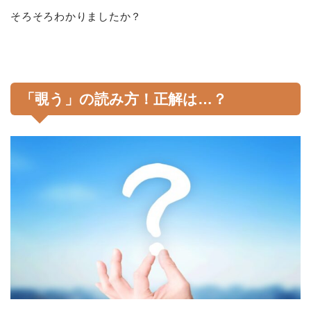
そろそろわかりましたか？
「覗う」の読み方！正解は…？