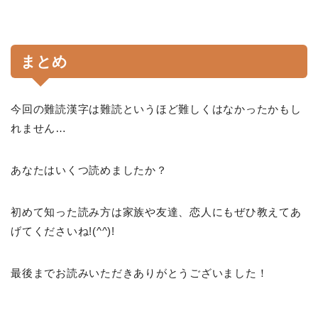
まとめ
今回の難読漢字は難読というほど難しくはなかったかもし
れません…
あなたはいくつ読めましたか？
初めて知った読み方は家族や友達、恋人にもぜひ教えてあ
げてくださいね!(^^)!
最後までお読みいただきありがとうございました！