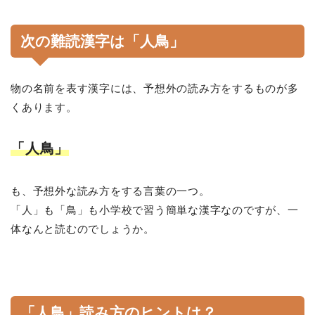
次の難読漢字は「人鳥」
物の名前を表す漢字には、予想外の読み方をするものが多
くあります。
「人鳥」
も、予想外な読み方をする言葉の一つ。
「人」も「鳥」も小学校で習う簡単な漢字なのですが、一
体なんと読むのでしょうか。
「人鳥」読み方のヒントは？