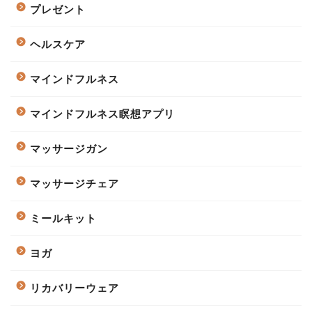
プレゼント
ヘルスケア
マインドフルネス
マインドフルネス瞑想アプリ
マッサージガン
マッサージチェア
ミールキット
ヨガ
リカバリーウェア