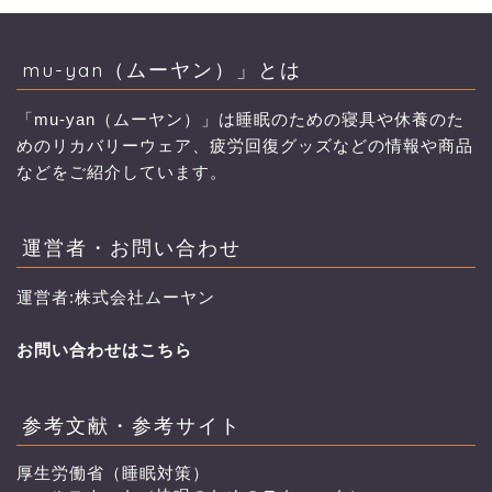
mu-yan（ムーヤン）」とは
「mu-yan（ムーヤン）」は睡眠のための寝具や休養のた
めのリカバリーウェア、疲労回復グッズなどの情報や商品
などをご紹介しています。
運営者・お問い合わせ
運営者:株式会社ムーヤン
お問い合わせはこちら
参考文献・参考サイト
厚生労働省（睡眠対策）