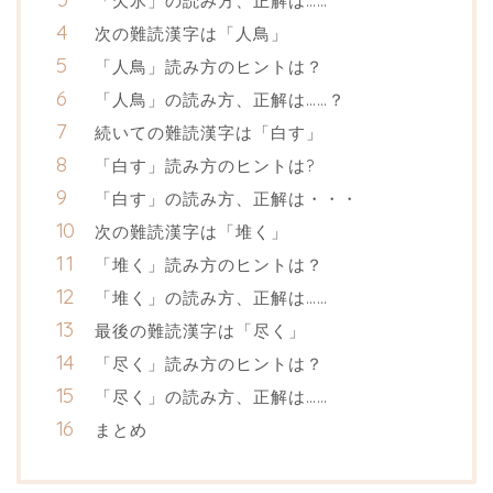
「欠氷」の読み方、正解は……
次の難読漢字は「人鳥」
「人鳥」読み方のヒントは？
「人鳥」の読み方、正解は……？
続いての難読漢字は「白す」
「白す」読み方のヒントは?
「白す」の読み方、正解は・・・
次の難読漢字は「堆く」
「堆く」読み方のヒントは？
「堆く」の読み方、正解は……
最後の難読漢字は「尽く」
「尽く」読み方のヒントは？
「尽く」の読み方、正解は……
まとめ