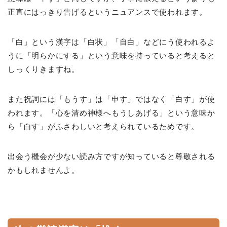
正直にはっきり告げるというニュアンスで使われます。
「白」という漢字は「白状」「自白」などにう使われるよ
うに「明らかにする」という意味を持っていると考えると
しっくりきますね。
また祝詞には「もうす」は「申す」ではなく「白す」が使
われます。「心を清め神様へもうしあげる」という意味か
ら「白す」がふさわしいと考えられているためです。
出会う機会が少ない読み方ですが知っていると尊敬される
かもしれませんよ。