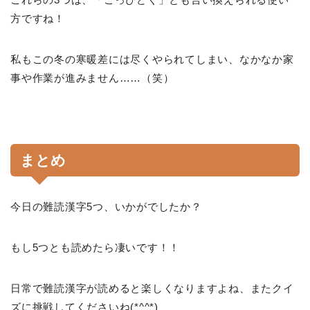
方ですね！
私もこの冬の寒暖差には尽くやられてしまい、なかなか家
事や作業が進みません……（笑）
まとめ
今日の難読漢字5つ、いかがでしたか？
もし5つとも読めたら凄いです！！
日常で難読漢字が読めると楽しくなりますよね、またクイ
ズに挑戦してくださいね(*^^*)