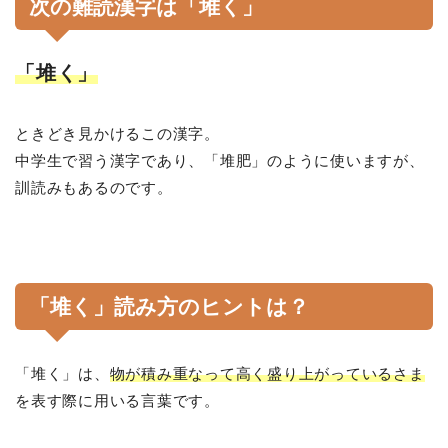
次の難読漢字は「堆く」
「堆く」
ときどき見かけるこの漢字。
中学生で習う漢字であり、「堆肥」のように使いますが、
訓読みもあるのです。
「堆く」読み方のヒントは？
「堆く」は、
物が積み重なって高く盛り上がっているさま
を表す際に用いる言葉です。