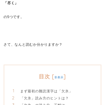
「尽く」
の5つです。
さて、なんと読むか分かりますか？
目次
[
]
非表示
まず最初の難読漢字は「欠氷」
「欠氷」読み方のヒントは？