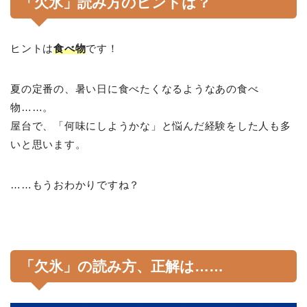
「欠氷」読み方のヒントは？
ヒントは
食べ物
です！
夏の定番の、暑い日に食べたくなるようなあの食べ
物……。
屋台で、「何味にしようかな」と悩んだ経験をした人も多
いと思います。
……もうおわかりですね？
「欠氷」の読み方、正解は……