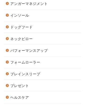
アンガーマネジメント
インソール
ドッグフード
ネックピロー
パフォーマンスアップ
フォームローラー
ブレインスリープ
プレゼント
ヘルスケア