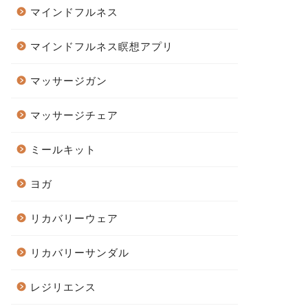
マインドフルネス
マインドフルネス瞑想アプリ
マッサージガン
マッサージチェア
ミールキット
ヨガ
リカバリーウェア
リカバリーサンダル
レジリエンス