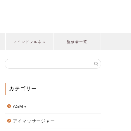
マインドフルネス
監修者一覧
カテゴリー
ASMR
アイマッサージャー