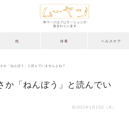
枕
休養
ヘルスケア
さか「ねんぼう」と読んでいませんよね？
さか「ねんぼう」と読んでい
2022年1月13日（木）