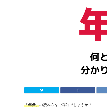
「年俸」
の読み方をご存知でしょうか？