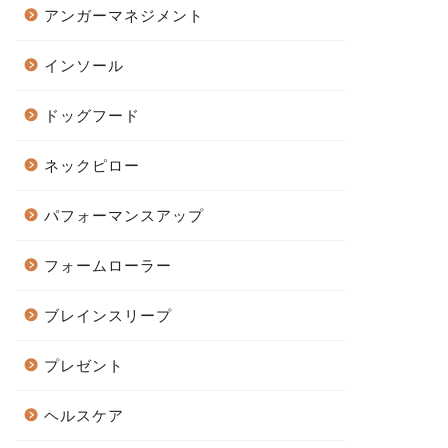
アンガーマネジメント
インソール
ドッグフード
ネックピロー
パフォーマンスアップ
フォームローラー
ブレインスリープ
プレゼント
ヘルスケア