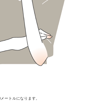
0メートルになります。