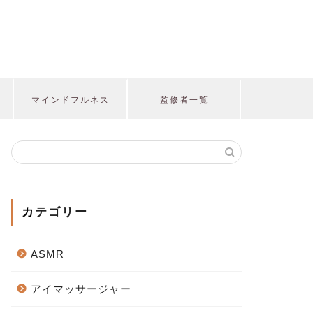
マインドフルネス
監修者一覧
カテゴリー
ASMR
アイマッサージャー