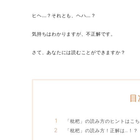
ヒヘ…？それとも、ヘハ…？
気持ちはわかりますが、不正解です。
さて、あなたには読むことができますか？
目
「枇杷」の読み方のヒントはこち
「枇杷」の読み方！正解は…！？