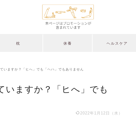
枕
休養
ヘルスケア
ていますか？「ヒへ」でも「ヘハ」でもありません
ていますか？「ヒへ」でも
2022年1月12日（水）