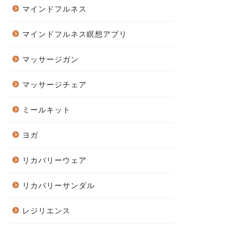
マインドフルネス
マインドフルネス瞑想アプリ
マッサージガン
マッサージチェア
ミールキット
ヨガ
リカバリーウェア
リカバリーサンダル
レジリエンス