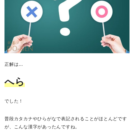
正解は…
へら
でした！
普段カタカナやひらがなで表記されることがほとんどです
が、こんな漢字があったんですね。