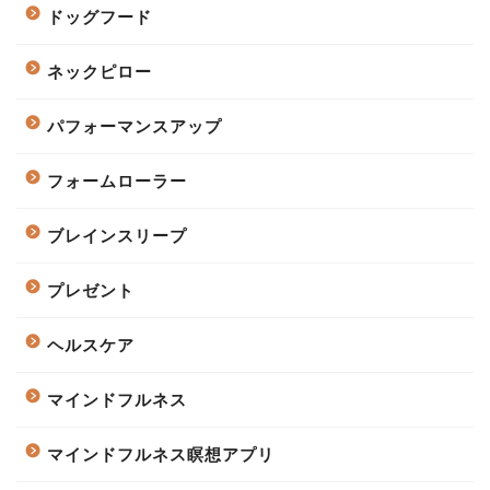
ドッグフード
ネックピロー
パフォーマンスアップ
フォームローラー
ブレインスリープ
プレゼント
ヘルスケア
マインドフルネス
マインドフルネス瞑想アプリ