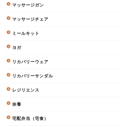
マッサージガン
マッサージチェア
ミールキット
ヨガ
リカバリーウェア
リカバリーサンダル
レジリエンス
休養
宅配弁当（宅食）