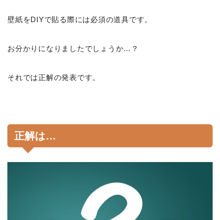
壁紙をDIYで貼る際には必須の道具です。
お分かりになりましたでしょうか…？
それでは正解の発表です。
正解は…