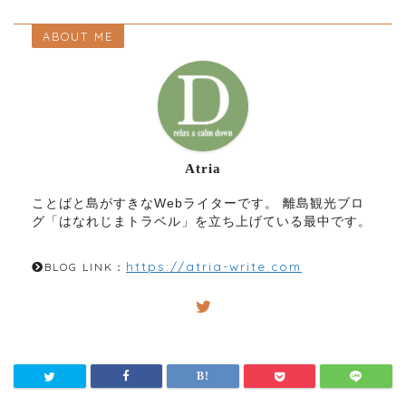
ABOUT ME
Atria
ことばと島がすきなWebライターです。 離島観光ブロ
グ「はなれじまトラベル」を立ち上げている最中です。
https://atria-write.com
BLOG LINK：