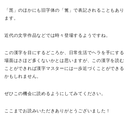
「箆」のほかにも旧字体の「篦」で表記されることもあり
ます。
近代の文学作品などでは時々登場するようですね。
この漢字を目にするどころか、日常生活でヘラを手にする
場面はさほど多くないかとは思いますが、この漢字を読む
ことができれば漢字マスターには一歩近づくことができる
かもしれません。
ぜひこの機会に読めるようにしてみてください。
ここまでお読みいただきありがとうございました！