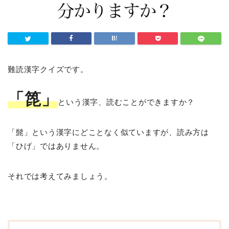
難読漢字クイズです。
「箆」
という漢字、読むことができますか？
「髭」という漢字にどことなく似ていますが、読み方は
「ひげ」ではありません。
それでは考えてみましょう。