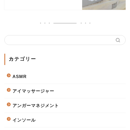
カテゴリー
ASMR
アイマッサージャー
アンガーマネジメント
インソール