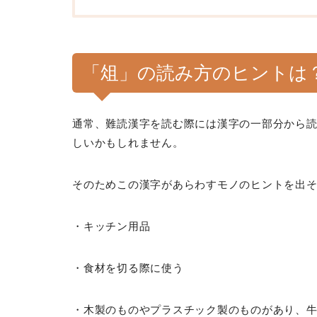
「俎」の読み方のヒントは
通常、難読漢字を読む際には漢字の一部分から
しいかもしれません。
そのためこの漢字があらわすモノのヒントを出
・キッチン用品
・食材を切る際に使う
・木製のものやプラスチック製のものがあり、