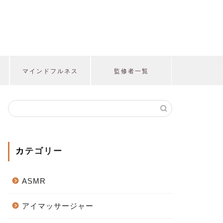
マインドフルネス
監修者一覧
カテゴリー
ASMR
アイマッサージャー