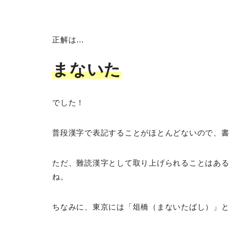
正解は…
まないた
でした！
普段漢字で表記することがほとんどないので、
ただ、難読漢字として取り上げられることはあ
ね。
ちなみに、東京には「俎橋（まないたばし）」