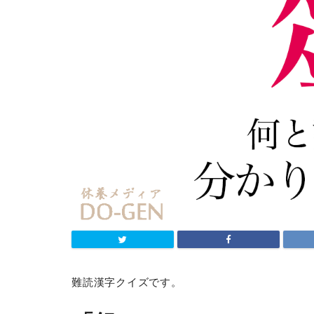
難読漢字クイズです。