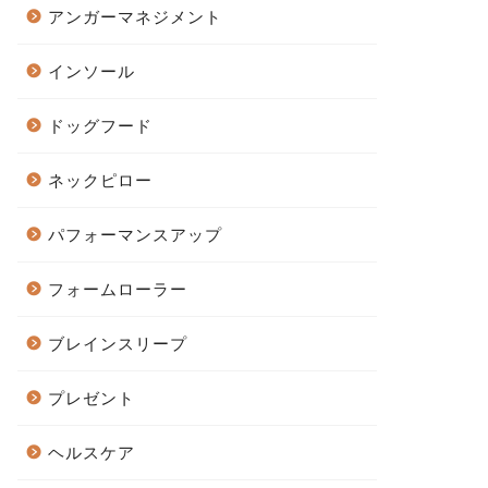
アンガーマネジメント
インソール
ドッグフード
ネックピロー
パフォーマンスアップ
フォームローラー
ブレインスリープ
プレゼント
ヘルスケア