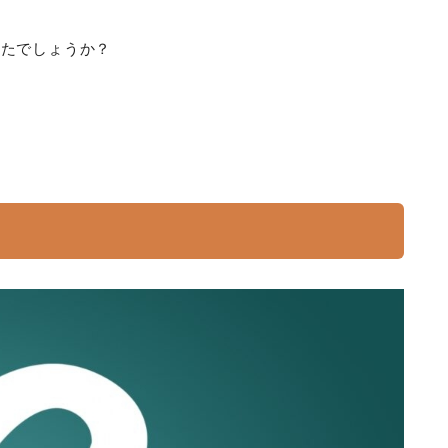
ったでしょうか？