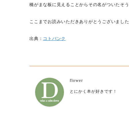
橋がまな板に見えることからその名がついたそ
ここまでお読みいただきありがとうございまし
出典：
コトバンク
flower
とにかく本が好きです！