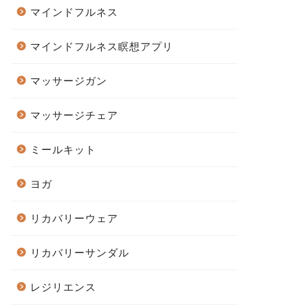
マインドフルネス
マインドフルネス瞑想アプリ
マッサージガン
マッサージチェア
ミールキット
ヨガ
リカバリーウェア
リカバリーサンダル
レジリエンス