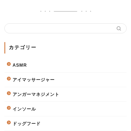
カテゴリー
ASMR
アイマッサージャー
アンガーマネジメント
インソール
ドッグフード