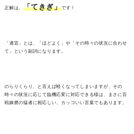
「てきぎ」
正解は、
です！
「適宜」とは、「ほどよく」や「その時々の状況に合わせ
て」という副詞になります。
のらりくらり、と言えば軽くなってしまいますが、その
時々の状況に応じて臨機応変に対応できる様は、まさに百
戦錬磨の猛者に相応しい、カッコいい言葉でもあります。