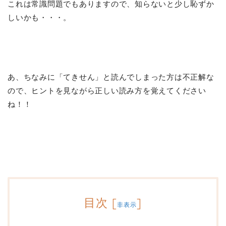
これは常識問題でもありますので、知らないと少し恥ずか
しいかも・・・。
あ、ちなみに「てきせん」と読んでしまった方は不正解な
ので、ヒントを見ながら正しい読み方を覚えてください
ね！！
目次
[
]
非表示