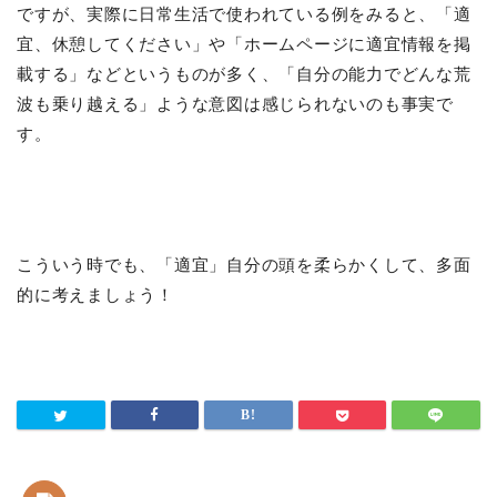
ですが、実際に日常生活で使われている例をみると、「適
宜、休憩してください」や「ホームページに適宜情報を掲
載する」などというものが多く、「自分の能力でどんな荒
波も乗り越える」ような意図は感じられないのも事実で
す。
こういう時でも、「適宜」自分の頭を柔らかくして、多面
的に考えましょう！