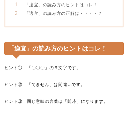
「適宜」の読み方のヒントはコレ！
「適宜」の読み方の正解は・・・・？
「適宜」の読み方のヒントはコレ！
ヒント① 「〇〇〇」の３文字です。
ヒント② 「てきせん」は間違いです。
ヒント③ 同じ意味の言葉は「随時」になります。