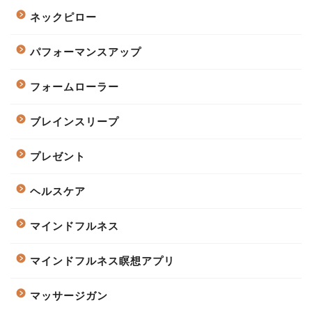
ネックピロー
パフォーマンスアップ
フォームローラー
ブレインスリープ
プレゼント
ヘルスケア
マインドフルネス
マインドフルネス瞑想アプリ
マッサージガン