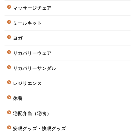
マッサージチェア
ミールキット
ヨガ
リカバリーウェア
リカバリーサンダル
レジリエンス
休養
宅配弁当（宅食）
安眠グッズ・快眠グッズ