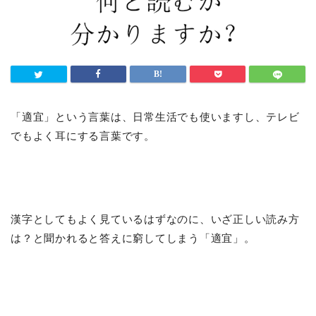
「適宜」という言葉は、日常生活でも使いますし、テレビ
でもよく耳にする言葉です。
漢字としてもよく見ているはずなのに、いざ正しい読み方
は？と聞かれると答えに窮してしまう「適宜」。