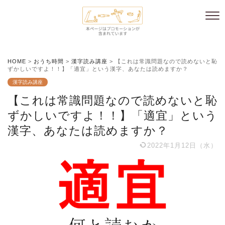
HOME
>
おうち時間
>
漢字読み講座
>
【これは常識問題なので読めないと恥
ずかしいですよ！！】「適宜」という漢字、あなたは読めますか？
漢字読み講座
【これは常識問題なので読めないと恥
ずかしいですよ！！】「適宜」という
漢字、あなたは読めますか？
2022年1月12日（水）