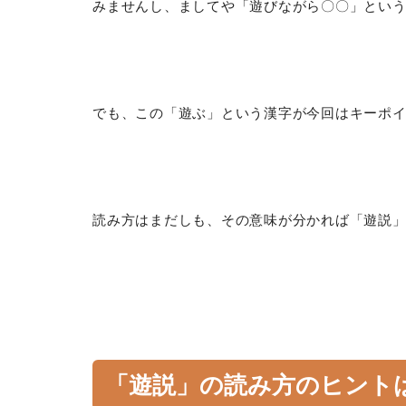
みませんし、ましてや「遊びながら〇〇」とい
でも、この「遊ぶ」という漢字が今回はキーポ
読み方はまだしも、その意味が分かれば「遊説
「遊説」の読み方のヒント