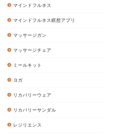
マインドフルネス
マインドフルネス瞑想アプリ
マッサージガン
マッサージチェア
ミールキット
ヨガ
リカバリーウェア
リカバリーサンダル
レジリエンス