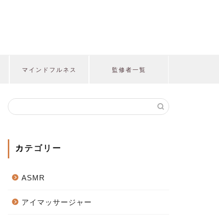
マインドフルネス
監修者一覧
カテゴリー
ASMR
アイマッサージャー