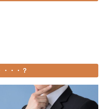
・・・・？