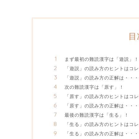
目
まず最初の難読漢字は「遊説」！
「遊説」の読み方のヒントはコレ
「遊説」の読み方の正解は・・・
次の難読漢字は「原す」！
「原す」の読み方のヒントはコレ
「原す」の読み方の正解は・・・
最後の難読漢字は「生る」！
「生る」の読み方のヒントはコレ
「生る」の読み方の正解は・・・