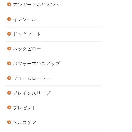
アンガーマネジメント
インソール
ドッグフード
ネックピロー
パフォーマンスアップ
フォームローラー
ブレインスリープ
プレゼント
ヘルスケア