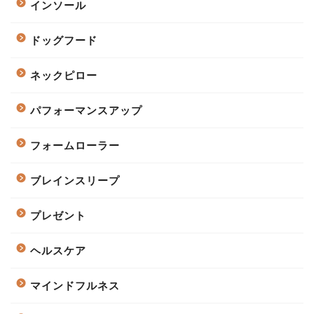
インソール
ドッグフード
ネックピロー
パフォーマンスアップ
フォームローラー
ブレインスリープ
プレゼント
ヘルスケア
マインドフルネス