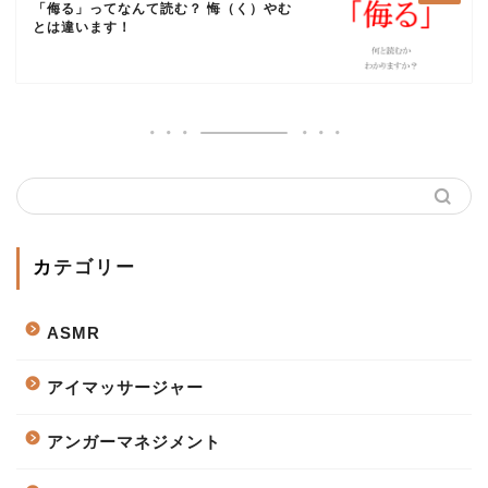
「侮る」ってなんて読む？ 悔（く）やむ
とは違います！
カテゴリー
ASMR
アイマッサージャー
アンガーマネジメント