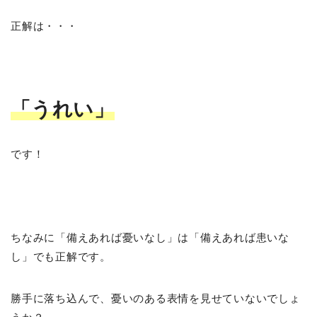
正解は・・・
「うれい」
です！
ちなみに「備えあれば憂いなし」は「備えあれば患いな
し」でも正解です。
勝手に落ち込んで、憂いのある表情を見せていないでしょ