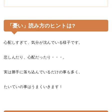
「憂い」読み方のヒントは?
心配しすぎて、気分が沈んでいる様子です。
悲しんだり、心配だったり・・・。
実は勝手に落ち込んでいるだけの事も多く、
たいていの事はうまくいきます！