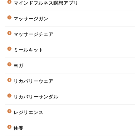
マインドフルネス瞑想アプリ
マッサージガン
マッサージチェア
ミールキット
ヨガ
リカバリーウェア
リカバリーサンダル
レジリエンス
休養