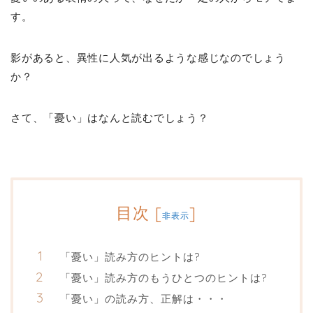
す。
影があると、異性に人気が出るような感じなのでしょう
か？
さて、「憂い」はなんと読むでしょう？
目次
[
]
非表示
「憂い」読み方のヒントは?
「憂い」読み方のもうひとつのヒントは?
「憂い」の読み方、正解は・・・