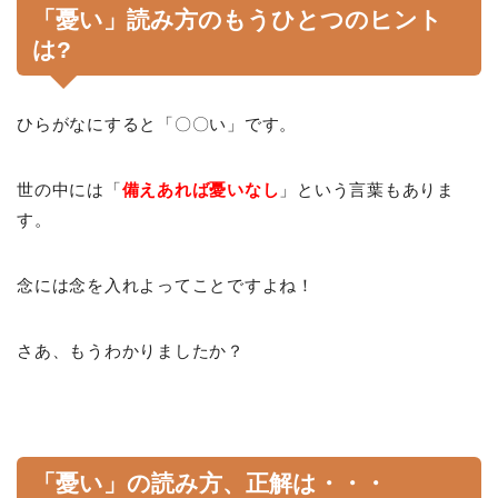
「憂い」読み方のもうひとつのヒント
は?
ひらがなにすると「〇〇い」です。
世の中には「
備えあれば憂いなし
」という言葉もありま
す。
念には念を入れよってことですよね！
さあ、もうわかりましたか？
「憂い」の読み方、正解は・・・