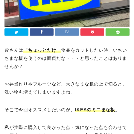
皆さんは
「ちょっとだけ」
食品をカットしたい時、いちい
ちまな板を使うのは面倒だな・・・と思ったことはありま
せんか？
お弁当作りやフルーツなど、大きなまな板の上で切ると、
洗い物も増えてしまいますよね。
そこで今回オススメしたいのが、
IKEAのミニまな板
。
私が実際に購入して良かった点・気になった点も合わせて