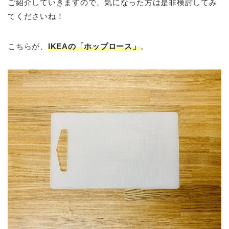
ご紹介していきますので、気になった方は是非検討してみ
てくださいね！
こちらが、
IKEAの「ホップロース」
。