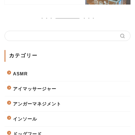
カテゴリー
ASMR
アイマッサージャー
アンガーマネジメント
インソール
ドッグフード