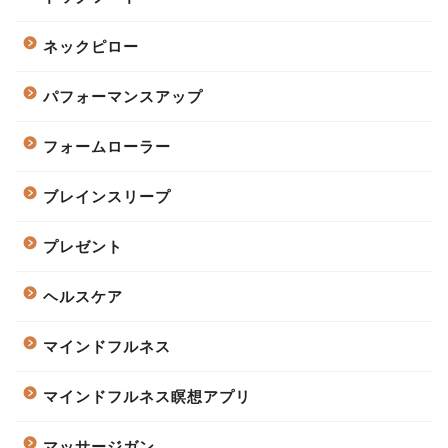
ネックピロー
パフォーマンスアップ
フォームローラー
ブレインスリープ
プレゼント
ヘルスケア
マインドフルネス
マインドフルネス瞑想アプリ
マッサージガン