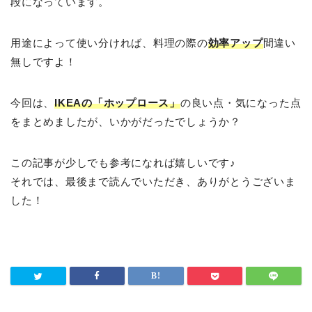
段になっています。
用途によって使い分ければ、料理の際の
効率アップ
間違い
無しですよ！
今回は、
IKEAの「ホップロース」
の良い点・気になった点
をまとめましたが、いかがだったでしょうか？
この記事が少しでも参考になれば嬉しいです♪
それでは、最後まで読んでいただき、ありがとうございま
した！