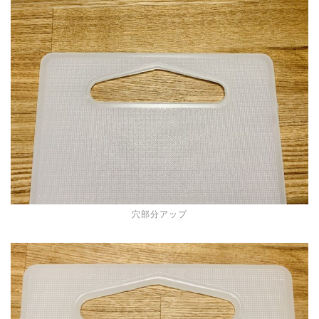
穴部分アップ