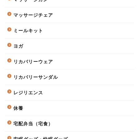
マッサージチェア
ミールキット
ヨガ
リカバリーウェア
リカバリーサンダル
レジリエンス
休養
宅配弁当（宅食）