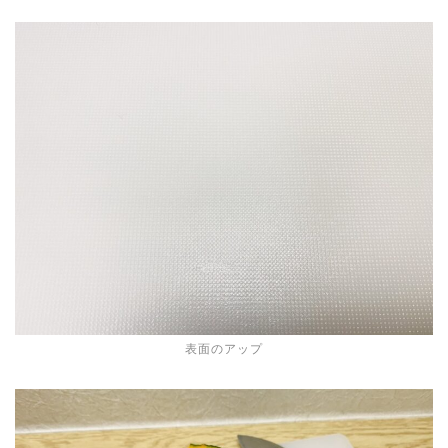
表面のアップ