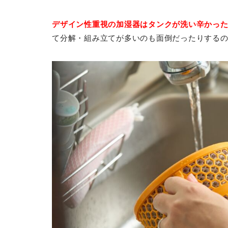
デザイン性重視の加湿器はタンクが洗い辛かっ
て分解・組み立てが多いのも面倒だったりする