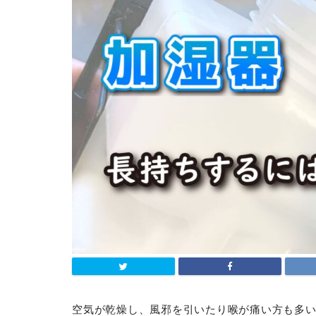
空気が乾燥し、風邪を引いたり喉が痛い方も多い