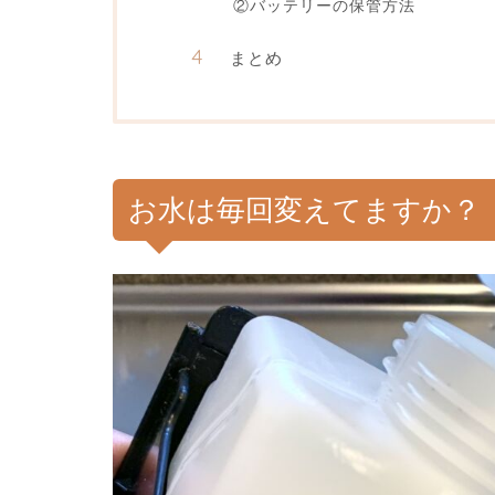
②バッテリーの保管方法
まとめ
お水は毎回変えてますか？