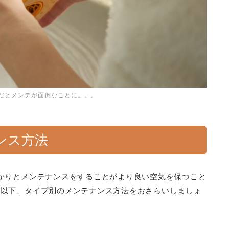
だとメンテが面倒なことに。。。
ンス方法
かりとメンテナンスをすることがより良い空気を保つこと
。以下、タイプ別のメンテナンス方法をおさらいしましょ