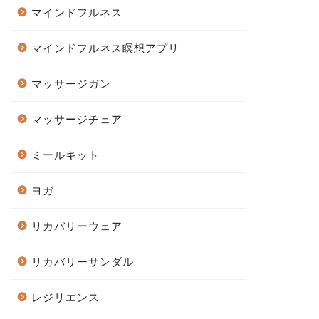
マインドフルネス
マインドフルネス瞑想アプリ
マッサージガン
マッサージチェア
ミールキット
ヨガ
リカバリーウェア
リカバリーサンダル
レジリエンス