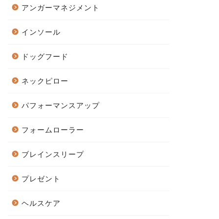
アンガーマネジメント
インソール
ドッグフード
ネックピロー
パフォーマンスアップ
フォームローラー
ブレインスリープ
プレゼント
ヘルスケア