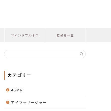
マインドフルネス
監修者一覧
カテゴリー
ASMR
アイマッサージャー