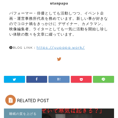
utanpapa
パフォーマー・俳優としても活動しつつ、イベント企
画・運営事務所代表を務めています。新しい事が好きな
のでコロナ禍をきっかけに デザイナー、カメラマン、
映像編集者、ライターとしても一気に活動を開始し珍し
い体験の数々を文章に綴っています。
https://yupapa.work/
BLOG LINK：
RELATED POST
睡眠の質を上げる