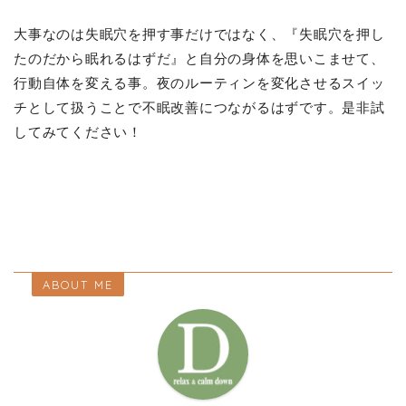
大事なのは失眠穴を押す事だけではなく、『失眠穴を押し
たのだから眠れるはずだ』と自分の身体を思いこませて、
行動自体を変える事。夜のルーティンを変化させるスイッ
チとして扱うことで不眠改善につながるはずです。是非試
してみてください！
ABOUT ME