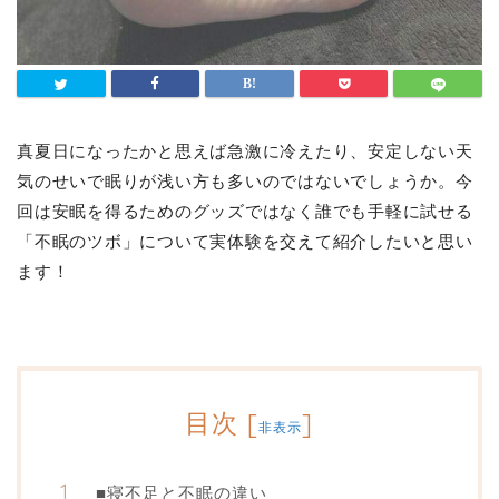
真夏日になったかと思えば急激に冷えたり、安定しない天
気のせいで眠りが浅い方も多いのではないでしょうか。今
回は安眠を得るためのグッズではなく誰でも手軽に試せる
「不眠のツボ」について実体験を交えて紹介したいと思い
ます！
目次
[
]
非表示
■寝不足と不眠の違い