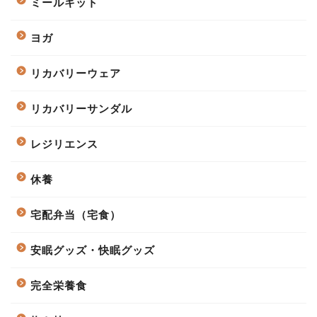
ミールキット
ヨガ
リカバリーウェア
リカバリーサンダル
レジリエンス
休養
宅配弁当（宅食）
安眠グッズ・快眠グッズ
完全栄養食