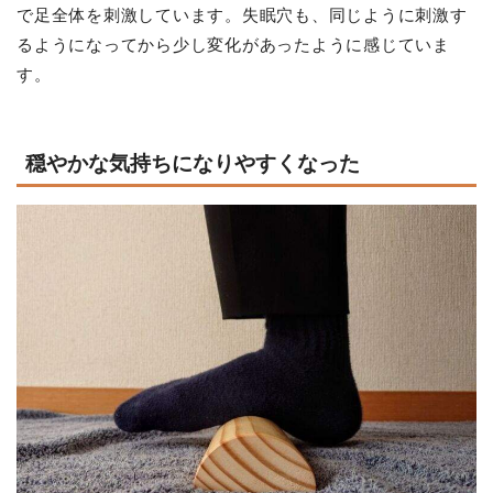
で足全体を刺激しています。失眠穴も、同じように刺激す
るようになってから少し変化があったように感じていま
す。
穏やかな気持ちになりやすくなった