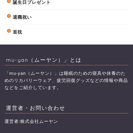
誕生日プレゼント
退職祝い
首枕
mu-yan（ムーヤン）」とは
「mu-yan（ムーヤン）」は睡眠のための寝具や休養のた
めのリカバリーウェア、疲労回復グッズなどの情報や商品
などをご紹介しています。
運営者・お問い合わせ
運営者:株式会社ムーヤン