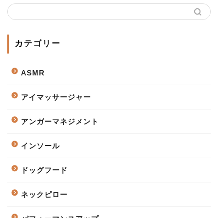
カテゴリー
ASMR
アイマッサージャー
アンガーマネジメント
インソール
ドッグフード
ネックピロー