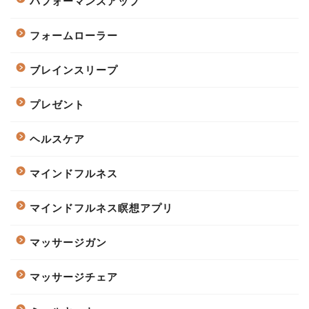
パフォーマンスアップ
フォームローラー
ブレインスリープ
プレゼント
ヘルスケア
マインドフルネス
マインドフルネス瞑想アプリ
マッサージガン
マッサージチェア