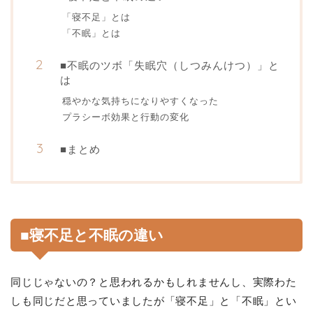
「寝不足」とは
「不眠」とは
■不眠のツボ「失眠穴（しつみんけつ）」と
は
穏やかな気持ちになりやすくなった
プラシーボ効果と行動の変化
■まとめ
■寝不足と不眠の違い
同じじゃないの？と思われるかもしれませんし、実際わた
しも同じだと思っていましたが「寝不足」と「不眠」とい