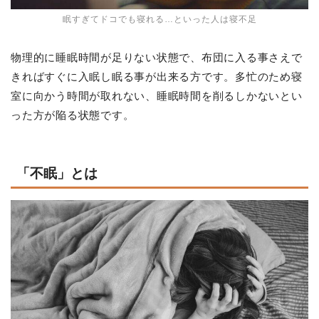
眠すぎてドコでも寝れる…といった人は寝不足
物理的に睡眠時間が足りない状態で、布団に入る事さえで
きればすぐに入眠し眠る事が出来る方です。多忙のため寝
室に向かう時間が取れない、睡眠時間を削るしかないとい
った方が陥る状態です。
「不眠」とは