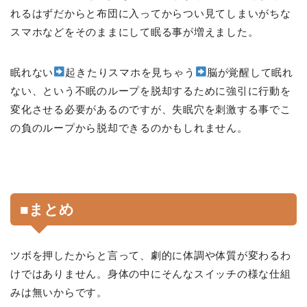
れるはずだからと布団に入ってからつい見てしまいがちな
スマホなどをそのままにして眠る事が増えました。
眠れない
起きたりスマホを見ちゃう
脳が覚醒して眠れ
ない、という不眠のループを脱却するために強引に行動を
変化させる必要があるのですが、失眠穴を刺激する事でこ
の負のループから脱却できるのかもしれません。
■まとめ
ツボを押したからと言って、劇的に体調や体質が変わるわ
けではありません。身体の中にそんなスイッチの様な仕組
みは無いからです。