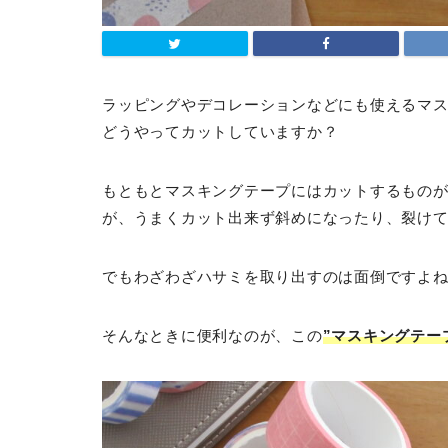
ラッピングやデコレーションなどにも使えるマ
どうやってカットしていますか？
もともとマスキングテープにはカットするもの
が、うまくカット出来ず斜めになったり、裂け
でもわざわざハサミを取り出すのは面倒ですよ
そんなときに便利なのが、この
”マスキングテー