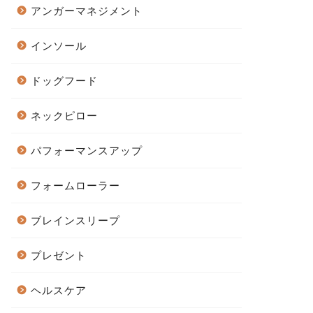
アンガーマネジメント
インソール
ドッグフード
ネックピロー
パフォーマンスアップ
フォームローラー
ブレインスリープ
プレゼント
ヘルスケア