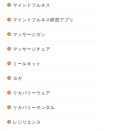
マインドフルネス
マインドフルネス瞑想アプリ
マッサージガン
マッサージチェア
ミールキット
ヨガ
リカバリーウェア
リカバリーサンダル
レジリエンス