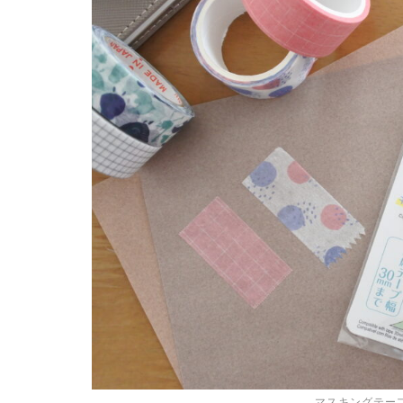
マスキングテープ