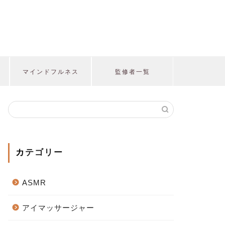
マインドフルネス
監修者一覧
カテゴリー
ASMR
アイマッサージャー