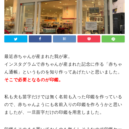
最近赤ちゃんが産まれた我が家。
インスタグラムで赤ちゃんが産まれた記念に作る「赤ちゃ
ん通帳」というものを知り作ってあげたいと思いました。
そこで必要となるのが印鑑。
私も夫も苗字だけでは無く名前も入った印鑑を作っている
ので、赤ちゃんようにも名前入りの印鑑を作ろうかと思い
ましたが、一旦苗字だけの印鑑を用意しました。