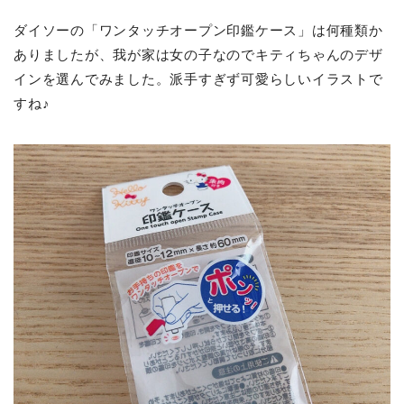
ダイソーの「ワンタッチオープン印鑑ケース」は何種類か
ありましたが、我が家は女の子なのでキティちゃんのデザ
インを選んでみました。派手すぎず可愛らしいイラストで
すね♪