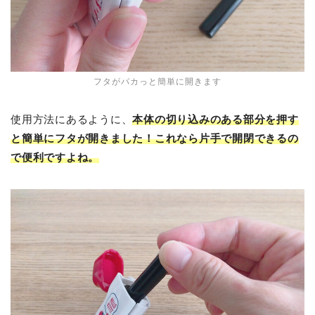
フタがパカっと簡単に開きます
使用方法にあるように、
本体の切り込みのある部分を押す
と簡単にフタが開きました！これなら片手で開閉できるの
で便利ですよね。