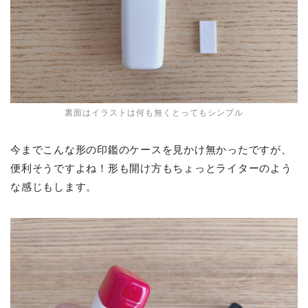
裏面はイラストは何も無くとってもシンプル
今までこんな形の印鑑のケースを見かけ無かったですが、
便利そうですよね！形も開け方もちょっとライターのよう
な感じもします。