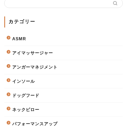
カテゴリー
ASMR
アイマッサージャー
アンガーマネジメント
インソール
ドッグフード
ネックピロー
パフォーマンスアップ