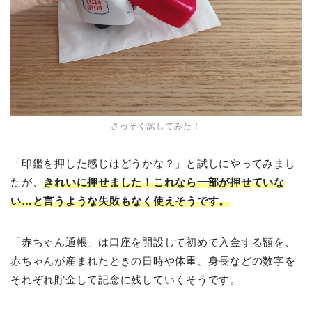
さっそく試してみた！
「印鑑を押した感じはどうかな？」と試しにやってみまし
たが、
きれいに押せました！これなら一部が押せていな
い…と言うような失敗もなく使えそうです。
「赤ちゃん通帳」は口座を開設して初めて入金する額を、
赤ちゃんが産まれたときの日時や体重、身長などの数字を
それぞれ貯金して記念に残していくそうです。