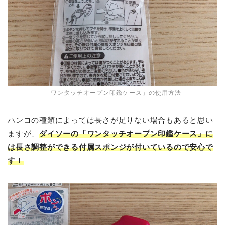
「ワンタッチオープン印鑑ケース」の使用方法
ハンコの種類によっては長さが足りない場合もあると思い
ますが、
ダイソーの「ワンタッチオープン印鑑ケース」に
は長さ調整ができる付属スポンジが付いているので安心で
す！