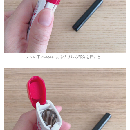
フタの下の本体にある切り込み部分を押すと…