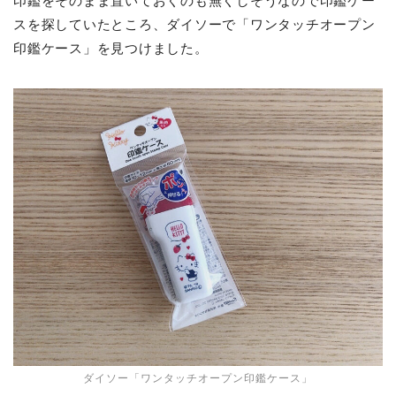
印鑑をそのまま置いておくのも無くしそうなので印鑑ケー
スを探していたところ、ダイソーで「ワンタッチオープン
印鑑ケース」を見つけました。
ダイソー「ワンタッチオープン印鑑ケース」