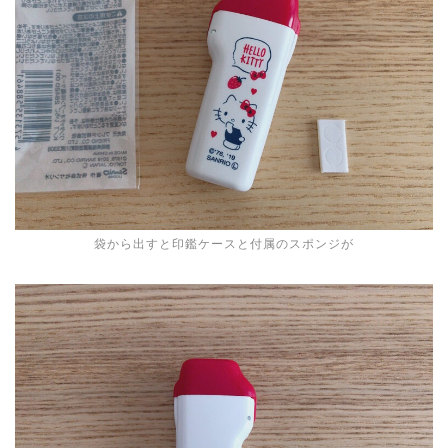
袋から出すと印鑑ケースと付属のスポンジが