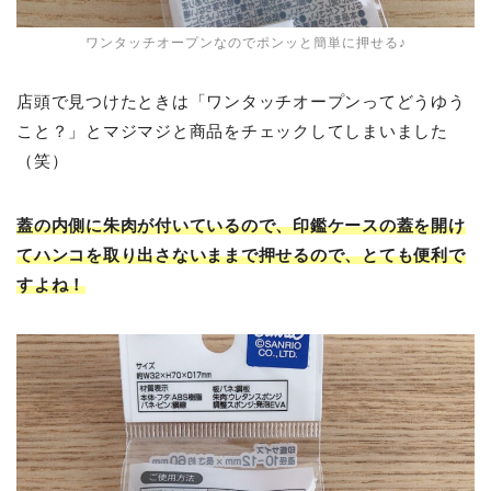
ワンタッチオープンなのでポンッと簡単に押せる♪
店頭で見つけたときは「ワンタッチオープンってどうゆう
こと？」とマジマジと商品をチェックしてしまいました
（笑）
蓋の内側に朱肉が付いているので、印鑑ケースの蓋を開け
てハンコを取り出さないままで押せるので、とても便利で
すよね！