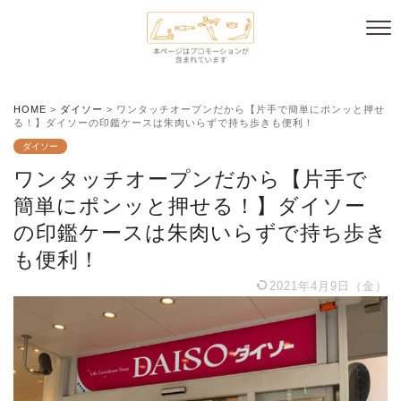
HOME
>
ダイソー
>
ワンタッチオープンだから【片手で簡単にポンッと押せ
る！】ダイソーの印鑑ケースは朱肉いらずで持ち歩きも便利！
ダイソー
ワンタッチオープンだから【片手で
簡単にポンッと押せる！】ダイソー
の印鑑ケースは朱肉いらずで持ち歩き
も便利！
2021年4月9日（金）