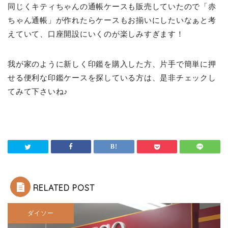
同じくキティちゃんの通帳ケースも販売していたので「赤
ちゃん通帳」が作れたらケースもお揃いにしたいなぁと考
えていて、口座開設にいくのが楽しみすぎます！
我が家のように新しく印鑑を購入した方、片手で簡単に押
せる便利な印鑑ケースを探している方は、是非チェックし
てみて下さいね♪
RELATED POST
ダイソー