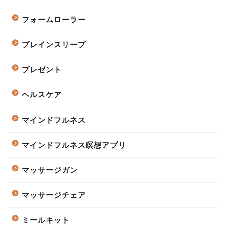
フォームローラー
ブレインスリープ
プレゼント
ヘルスケア
マインドフルネス
マインドフルネス瞑想アプリ
マッサージガン
マッサージチェア
ミールキット