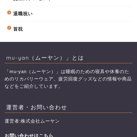
退職祝い
首枕
mu-yan（ムーヤン）」とは
「mu-yan（ムーヤン）」は睡眠のための寝具や休養のた
めのリカバリーウェア、疲労回復グッズなどの情報や商品
などをご紹介しています。
運営者・お問い合わせ
運営者:株式会社ムーヤン
お問い合わせはこちら