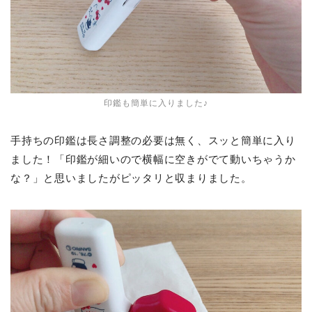
印鑑も簡単に入りました♪
手持ちの印鑑は長さ調整の必要は無く、スッと簡単に入り
ました！「印鑑が細いので横幅に空きがでて動いちゃうか
な？」と思いましたがピッタリと収まりました。