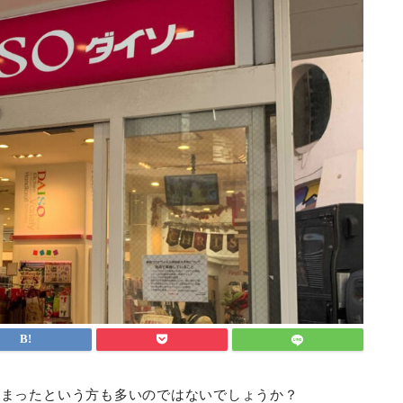
しまったという方も多いのではないでしょうか？