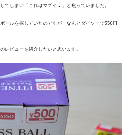
りしてしまい「これはマズイ…」と焦っていました。
ボールを探していたのですが、なんとダイソーで550円
』
のレビューを紹介したいと思います。