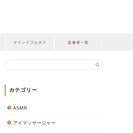
マインドフルネス
監修者一覧
カテゴリー
ASMR
アイマッサージャー