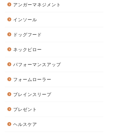
アンガーマネジメント
インソール
ドッグフード
ネックピロー
パフォーマンスアップ
フォームローラー
ブレインスリープ
プレゼント
ヘルスケア