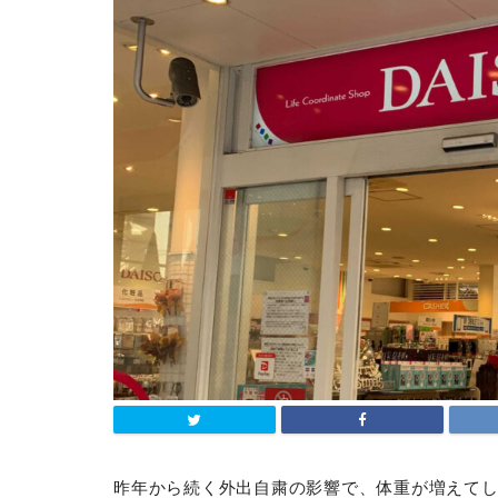
昨年から続く外出自粛の影響で、体重が増えて