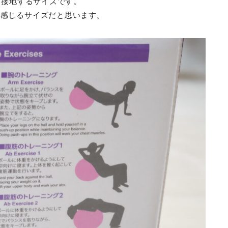
に接地するサイズです。
と感じるサイズだと思います。