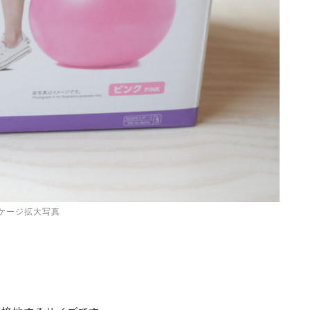
ケージ拡大写真