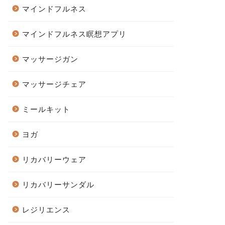
マインドフルネス
マインドフルネス瞑想アプリ
マッサージガン
マッサージチェア
ミールキット
ヨガ
リカバリーウェア
リカバリーサンダル
レジリエンス