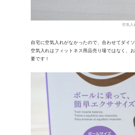
空気入
自宅に空気入れがなかったので、合わせてダイ
空気入れはフィットネス用品売り場ではなく、
要です！