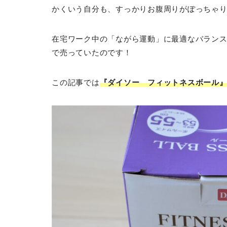
かくいう自分も、すっかりお腹周りがぽっちゃ
在宅ワーク中の「ながら運動」に最適なバランス
で売っていたのです！
この記事では
『ダイソー フィットネスボール