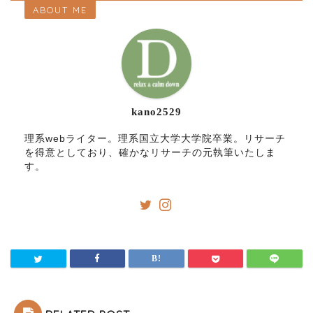
ABOUT ME
kano2529
理系webライター。理系国立大学大学院卒業。リサーチ
を得意としており、確かなリサーチの元執筆いたしま
す。