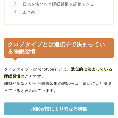
日光を浴びると睡眠習慣を調整できる
まとめ
クロノタイプとは遺伝子で決まってい
る睡眠習慣
クロノタイプ（chronotype）とは、
遺伝的に決まっている
睡眠習慣
のことです。
朝型や夜型といった睡眠習慣の約50%は、遺伝により決ま
っていると言われています。
睡眠習慣により異なる特徴