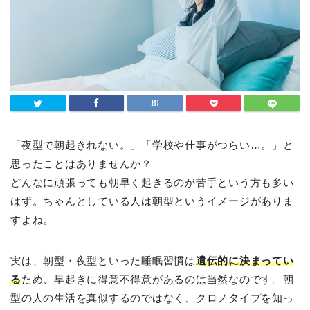
「夜型で朝起きれない。」「学校や仕事がつらい…。」と
思ったことはありませんか？
どんなに頑張っても朝早く起きるのが苦手という方も多い
はず。ちゃんとしている人は朝型というイメージがありま
すよね。
実は、朝型・夜型といった睡眠習慣は
遺伝的に決まってい
る
ため、早起きに得意不得意があるのは当然なのです。朝
型の人の生活を真似するのではなく、クロノタイプを知っ