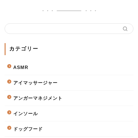
カテゴリー
ASMR
アイマッサージャー
アンガーマネジメント
インソール
ドッグフード