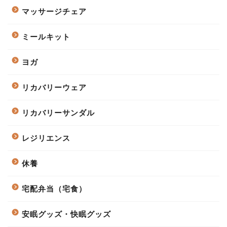
マッサージチェア
ミールキット
ヨガ
リカバリーウェア
リカバリーサンダル
レジリエンス
休養
宅配弁当（宅食）
安眠グッズ・快眠グッズ