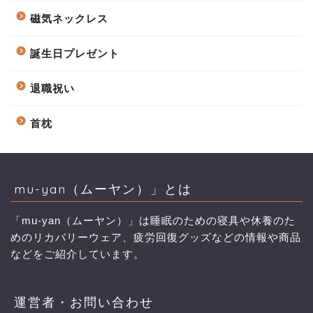
磁気ネックレス
誕生日プレゼント
退職祝い
首枕
mu-yan（ムーヤン）」とは
「mu-yan（ムーヤン）」は睡眠のための寝具や休養のた
めのリカバリーウェア、疲労回復グッズなどの情報や商品
などをご紹介しています。
運営者・お問い合わせ