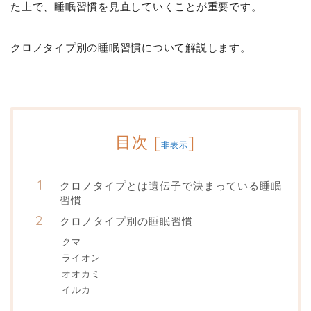
た上で、睡眠習慣を見直していくことが重要です。
クロノタイプ別の睡眠習慣について解説します。
目次
[
]
非表示
クロノタイプとは遺伝子で決まっている睡眠
習慣
クロノタイプ別の睡眠習慣
クマ
ライオン
オオカミ
イルカ