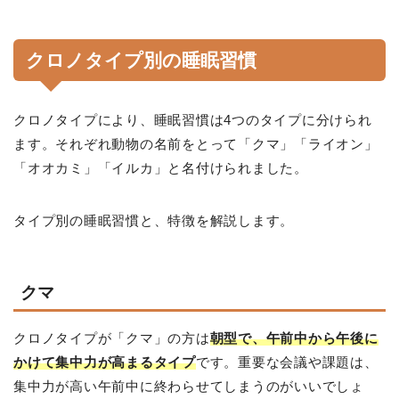
クロノタイプ別の睡眠習慣
クロノタイプにより、睡眠習慣は4つのタイプに分けられ
ます。それぞれ動物の名前をとって「クマ」「ライオン」
「オオカミ」「イルカ」と名付けられました。
タイプ別の睡眠習慣と、特徴を解説します。
クマ
クロノタイプが「クマ」の方は
朝型で、午前中から午後に
かけて集中力が高まるタイプ
です。重要な会議や課題は、
集中力が高い午前中に終わらせてしまうのがいいでしょ