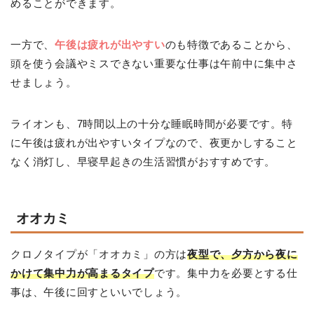
めることができます。
一方で、
午後は疲れが出やすい
のも特徴であることから、
頭を使う会議やミスできない重要な仕事は午前中に集中さ
せましょう。
ライオンも、7時間以上の十分な睡眠時間が必要です。特
に午後は疲れが出やすいタイプなので、夜更かしすること
なく消灯し、早寝早起きの生活習慣がおすすめです。
オオカミ
クロノタイプが「オオカミ」の方は
夜型で、夕方から夜に
かけて集中力が高まるタイプ
です。集中力を必要とする仕
事は、午後に回すといいでしょう。