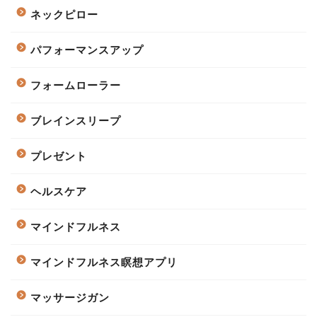
ネックピロー
パフォーマンスアップ
フォームローラー
ブレインスリープ
プレゼント
ヘルスケア
マインドフルネス
マインドフルネス瞑想アプリ
マッサージガン