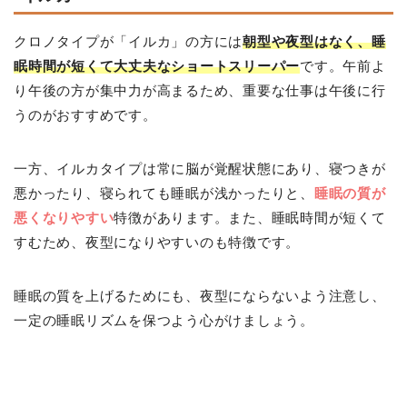
クロノタイプが「イルカ」の方には
朝型や夜型はなく、睡
眠時間が短くて大丈夫なショートスリーパー
です。午前よ
り午後の方が集中力が高まるため、重要な仕事は午後に行
うのがおすすめです。
一方、イルカタイプは常に脳が覚醒状態にあり、寝つきが
悪かったり、寝られても睡眠が浅かったりと、
睡眠の質が
悪くなりやすい
特徴があります。また、睡眠時間が短くて
すむため、夜型になりやすいのも特徴です。
睡眠の質を上げるためにも、夜型にならないよう注意し、
一定の睡眠リズムを保つよう心がけましょう。