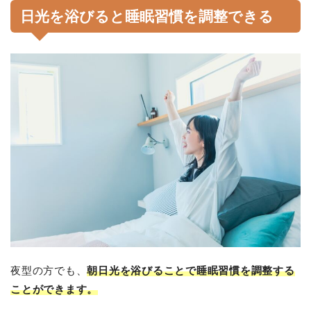
日光を浴びると睡眠習慣を調整できる
夜型の方でも、
朝日光を浴びることで睡眠習慣を調整する
ことができます。