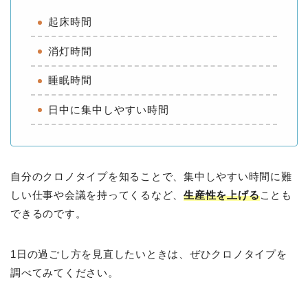
起床時間
消灯時間
睡眠時間
日中に集中しやすい時間
自分のクロノタイプを知ることで、集中しやすい時間に難
しい仕事や会議を持ってくるなど、
生産性を上げる
ことも
できるのです。
1日の過ごし方を見直したいときは、ぜひクロノタイプを
調べてみてください。