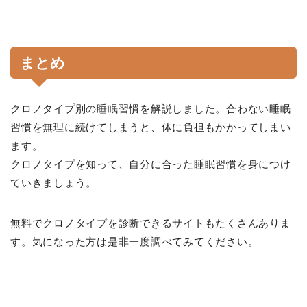
まとめ
クロノタイプ別の睡眠習慣を解説しました。合わない睡眠
習慣を無理に続けてしまうと、体に負担もかかってしまい
ます。
クロノタイプを知って、自分に合った睡眠習慣を身につけ
ていきましょう。
無料でクロノタイプを診断できるサイトもたくさんありま
す。気になった方は是非一度調べてみてください。